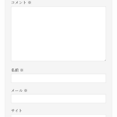
コメント
※
名前
※
メール
※
サイト