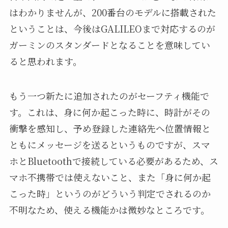
はわかりませんが、200番台のモデルに搭載された
ということは、今後はGALILEOまで対応するのが
ガーミンのスタンダードとなることを意味してい
ると思われます。
もう一つ新たに追加されたのがセーフティ機能で
す。これは、身に何か起こった時に、時計がその
衝撃を感知し、予め登録した連絡先へ位置情報と
ともにメッセージを送るというものですが、スマ
ホとBluetoothで接続している必要があるため、ス
マホ不携帯では使えないこと、また「身に何か起
こった時」というのがどういう判定でされるのか
不明なため、使える機能かは微妙なところです。