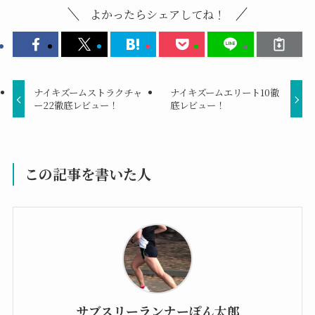
よかったらシェアしてね！
ナイキズームストラクチャ
ナイキズームエリート10徹
ー22徹底レビュー！
底レビュー！
この記事を書いた人
サブスリーランナーぽん太郎