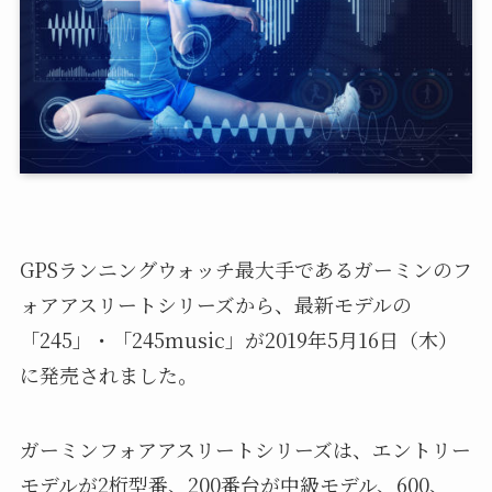
GPSランニングウォッチ最大手であるガーミンのフ
ォアアスリートシリーズから、最新モデルの
「245」・「245music」が2019年5月16日（木）
に発売されました。
ガーミンフォアアスリートシリーズは、エントリー
モデルが2桁型番、200番台が中級モデル、600、