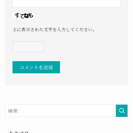
上に表示された文字を入力してください。