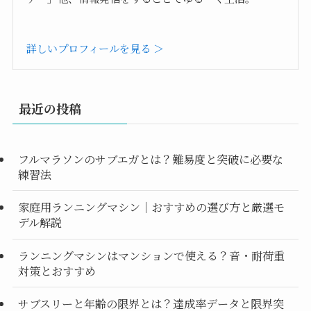
詳しいプロフィールを見る ＞
最近の投稿
フルマラソンのサブエガとは？難易度と突破に必要な
練習法
家庭用ランニングマシン｜おすすめの選び方と厳選モ
デル解説
ランニングマシンはマンションで使える？音・耐荷重
対策とおすすめ
サブスリーと年齢の限界とは？達成率データと限界突