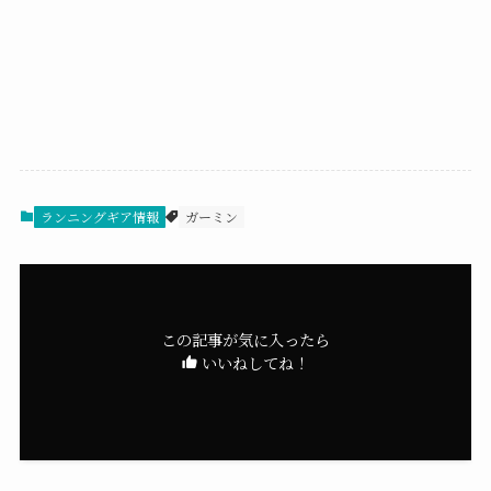
ランニングギア情報
ガーミン
この記事が気に入ったら
いいねしてね！