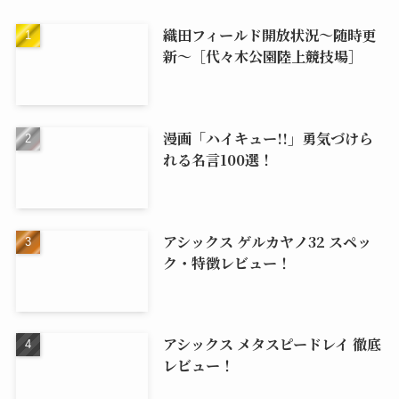
織田フィールド開放状況～随時更
新～［代々木公園陸上競技場］
漫画「ハイキュー!!」勇気づけら
れる名言100選！
アシックス ゲルカヤノ32 スペッ
ク・特徴レビュー！
アシックス メタスピードレイ 徹底
レビュー！