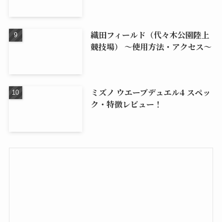
織田フィールド（代々木公園陸上
競技場） 〜使用方法・アクセス〜
ミズノ ウエーブデュエル4 スペッ
ク・特徴レビュー！