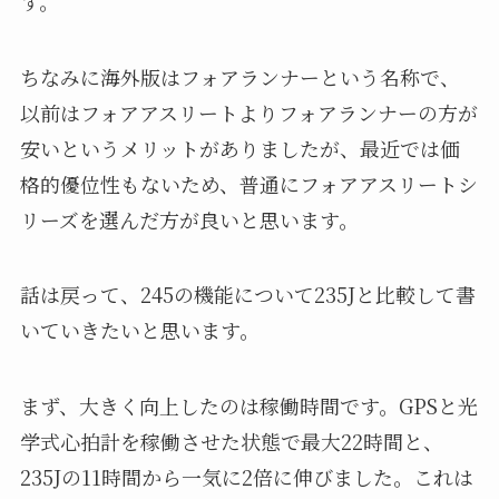
す。
ちなみに海外版はフォアランナーという名称で、
以前はフォアアスリートよりフォアランナーの方が
安いというメリットがありましたが、最近では価
格的優位性もないため、普通にフォアアスリートシ
リーズを選んだ方が良いと思います。
話は戻って、245の機能について235Jと比較して書
いていきたいと思います。
まず、大きく向上したのは稼働時間です。GPSと光
学式心拍計を稼働させた状態で最大22時間と、
235Jの11時間から一気に2倍に伸びました。これは