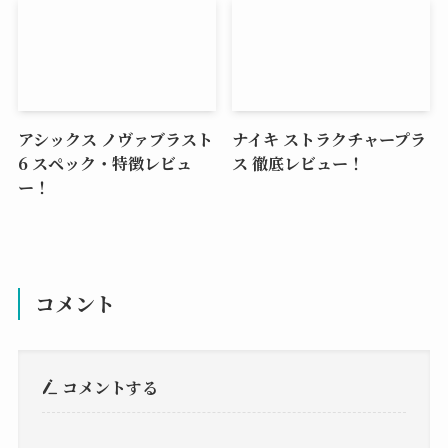
アシックス ノヴァブラスト
ナイキ ストラクチャープラ
6 スペック・特徴レビュ
ス 徹底レビュー！
ー！
コメント
コメントする