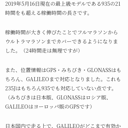
2019年5月16日現在の最上級モデルである935の21
時間をも超える稼働時間の長さです。
稼働時間が大きく伸びたことでフルマラソンから
ウルトラマラソンまでカバーできるようになりま
した。（24時間走は無理ですが）
また、位置情報はGPS・みちびき・GLONASSはも
ちろん、GALILEOまで対応となりました。これも
235Jはもちろん935でも対応していない点です。
（みちびきは日本版、GLONASSはロシア版、
GALILEOはヨーロッパ版のGPSです）
日本国内で走る上で、GALILEOがどこまで有効か