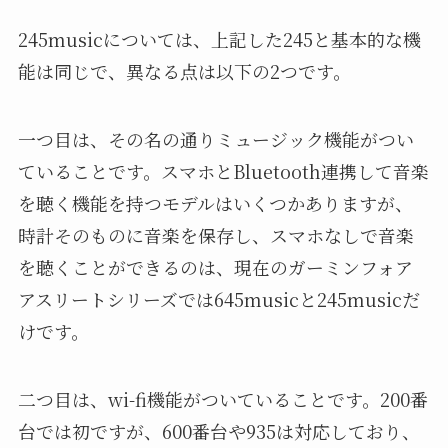
245musicについては、上記した245と基本的な機
能は同じで、異なる点は以下の2つです。
一つ目は、その名の通りミュージック機能がつい
ていることです。スマホとBluetooth連携して音楽
を聴く機能を持つモデルはいくつかありますが、
時計そのものに音楽を保存し、スマホなしで音楽
を聴くことができるのは、現在のガーミンフォア
アスリートシリーズでは645musicと245musicだ
けです。
二つ目は、wi-fi機能がついていることです。200番
台では初ですが、600番台や935は対応しており、