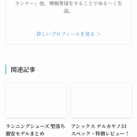
ランナー」他、情報発信をすることでゆる～く生
活。
詳しいプロフィールを見る ＞
関連記事
ランニングシューズ 型落ち
アシックス ゲルカヤノ33
激安モデルまとめ
スペック・特徴レビュー！