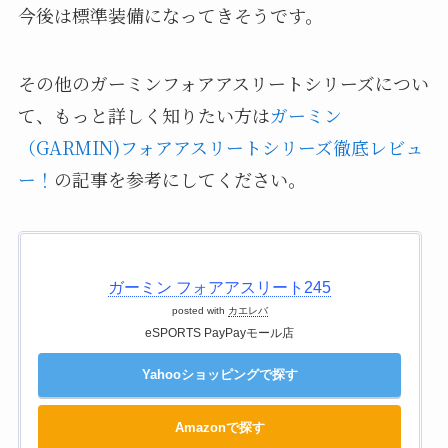
今後は標準装備になってきそうです。
その他のガーミンフォアアスリートシリーズについ
て、もっと詳しく知りたい方は
ガーミン
（GARMIN)フォアアスリートシリーズ徹底レビュ
ー！
の記事を参考にしてください。
ガーミン フォアアスリート245
posted with
カエレバ
eSPORTS PayPayモール店
Yahooショッピングで探す
Amazonで探す