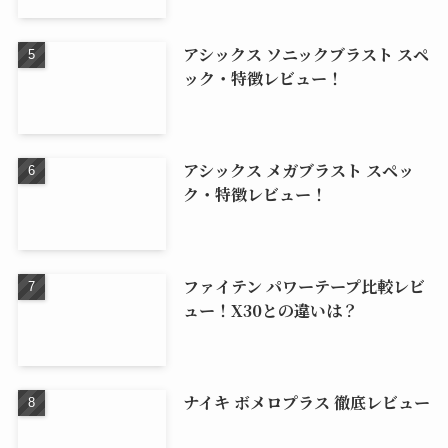
アシックス ソニックブラスト スペ
ック・特徴レビュー！
アシックス メガブラスト スペッ
ク・特徴レビュー！
ファイテン パワーテープ比較レビ
ュー！X30との違いは？
ナイキ ボメロプラス 徹底レビュー