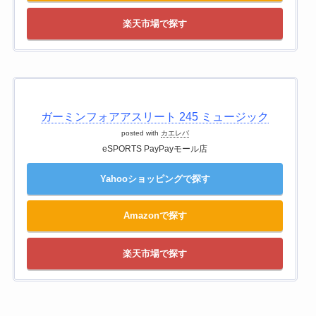
楽天市場で探す
ガーミンフォアアスリート 245 ミュージック
posted with
カエレバ
eSPORTS PayPayモール店
Yahooショッピングで探す
Amazonで探す
楽天市場で探す