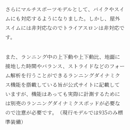
さらにマルチスポーツモデルとして、バイクやスイ
ムにも対応するようになりました。しかし、屋外
スイムには非対応なのでトライアスロンは非対応で
す。
また、ランニング中の上下動や上下動比、地面に
接地した時間やバランス、ストライドなどのフォー
ム解析を行うことができるランニングダイナミク
ス機能を搭載している旨が公式サイトに記載して
いますが、機能はあっても実際に計測するために
は別売のランニングダイナミクスポッドが必要な
ので注意が必要です。（現行モデルでは935のみ標
準装備）