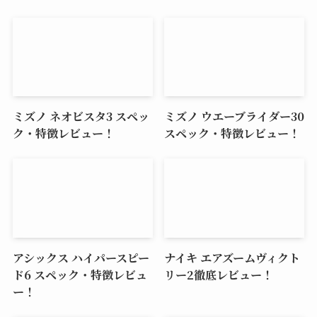
ミズノ ネオビスタ3 スペッ
ミズノ ウエーブライダー30
ク・特徴レビュー！
スペック・特徴レビュー！
アシックス ハイパースピー
ナイキ エアズームヴィクト
ド6 スペック・特徴レビュ
リー2徹底レビュー！
ー！