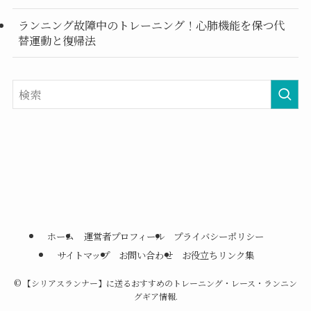
ランニング故障中のトレーニング！心肺機能を保つ代
替運動と復帰法
ホーム
運営者プロフィール
プライバシーポリシー
サイトマップ
お問い合わせ
お役立ちリンク集
©
【シリアスランナー】に送るおすすめのトレーニング・レース・ランニン
グギア情報.