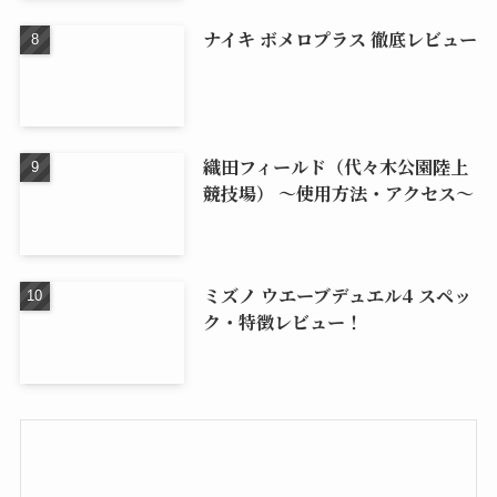
ナイキ ボメロプラス 徹底レビュー
織田フィールド（代々木公園陸上
競技場） 〜使用方法・アクセス〜
ミズノ ウエーブデュエル4 スペッ
ク・特徴レビュー！