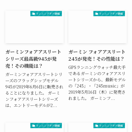
ランニングギア情報
ランニングギア情報
ガーミンフォアアスリート
ガーミン フォアアスリート
シリーズ最高級945が発
245が発売！その性能は？
売！その機能は？
GPSランニングウォッチ最大手
であるガーミンのフォアアスリ
ガーミンフォアアスリートシリ
ートシリーズから、最新モデル
ーズのフラッグシップモデル
の「245」・「245music」が
945が2019年6月6日に販売され
2019年5月16日（木）に発売さ
ることになりました。 ガーミ
れました。 ガーミンフ...
ンフォアアスリートシリーズ
は、エントリーモデルが2...
ランニングギア情報
ランニングギア情報