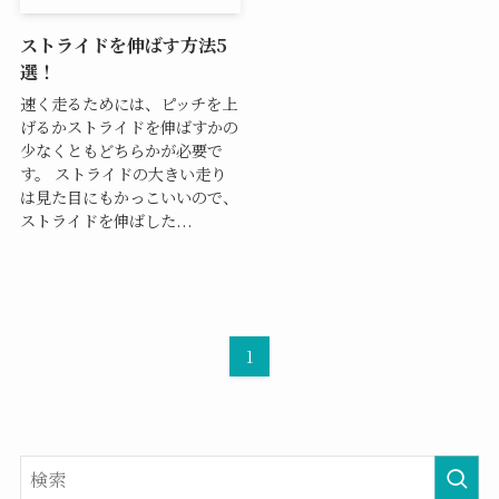
ストライドを伸ばす方法5
選！
速く走るためには、ピッチを上
げるかストライドを伸ばすかの
少なくともどちらかが必要で
す。 ストライドの大きい走り
は見た目にもかっこいいので、
ストライドを伸ばした...
1