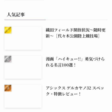
人気記事
織田フィールド開放状況～随時更
新～［代々木公園陸上競技場］
漫画「ハイキュー!!」勇気づけら
れる名言100選！
アシックス ゲルカヤノ32 スペッ
ク・特徴レビュー！