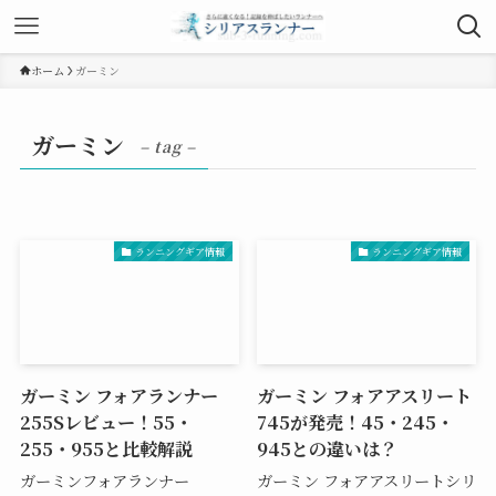
ホーム
ガーミン
ガーミン
– tag –
ランニングギア情報
ランニングギア情報
ガーミン フォアランナー
ガーミン フォアアスリート
255Sレビュー！55・
745が発売！45・245・
255・955と比較解説
945との違いは？
ガーミンフォアランナー
ガーミン フォアアスリートシリ