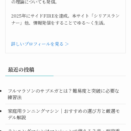
の理論についても発信。
2025年にサイドFIREを達成。本サイト「シリアスラン
ナー」他、情報発信をすることでゆる～く生活。
詳しいプロフィールを見る ＞
最近の投稿
フルマラソンのサブエガとは？難易度と突破に必要な
練習法
家庭用ランニングマシン｜おすすめの選び方と厳選モ
デル解説