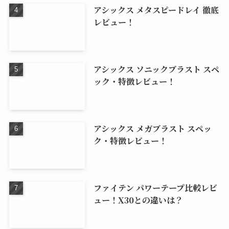
アシックス メタスピードレイ 徹底
レビュー！
アシックス ソニックブラスト スペ
ック・特徴レビュー！
アシックス メガブラスト スペッ
ク・特徴レビュー！
ファイテン パワーテープ比較レビ
ュー！X30との違いは？