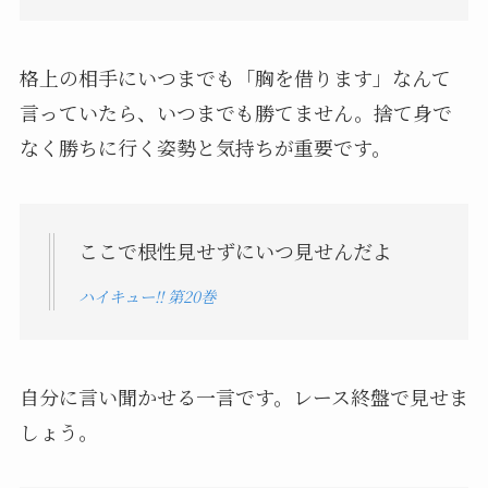
格上の相手にいつまでも「胸を借ります」なんて
言っていたら、いつまでも勝てません。捨て身で
なく勝ちに行く姿勢と気持ちが重要です。
ここで根性見せずにいつ見せんだよ
ハイキュー!! 第20巻
自分に言い聞かせる一言です。レース終盤で見せま
しょう。