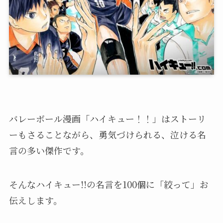
バレーボール漫画「ハイキュー！！」はストーリ
ーもさることながら、勇気づけられる、泣ける名
言の多い傑作です。
そんなハイキュー!!の名言を100個に「絞って」お
伝えします。