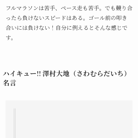
フルマラソンは苦手、ペース走も苦手。でも競り合
ったら負けないスピードはある。ゴール前の叩き
合いには負けない！自分に例えるとそんな感じで
す。
ハイキュー!! 澤村大地（さわむらだいち）
名言