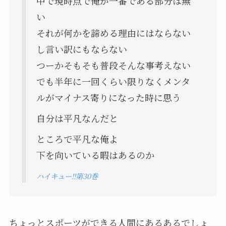
中で現時点で俺が一番である部分は無
い
それが何かを諦める理由にはならない
し言い訳にもならない
つーかそもそも普段そんな事考えない
でも半年に一回くらい限りなくメンタ
ルがマイナス寄りになった時に思う
自分は平凡なんだと
ところで平凡な俺よ
下を向いている暇はあるのか
ハイキュー!!第30巻
ちょっとスポーツができる人間にあるあるでしょ