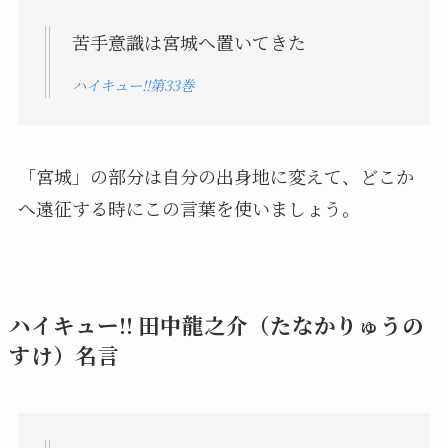
苦手意識は宮城へ置いてきた
ハイキュー!!第33巻
「宮城」の部分は自分の出身地に変えて、どこか
へ遠征する時にこの言葉を使いましょう。
ハイキュー!! 田中龍之介（たなかりゅうの
すけ）名言