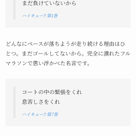
まだ負けていないから
ハイキュー!! 第1巻
どんなにペースが落ちようが走り続ける理由はひ
とつ。まだゴールしてないから。完全に潰れたフル
マラソンで思い浮かべた名言です。
コートの中の緊張をくれ
息苦しさをくれ
ハイキュー!! 第7巻