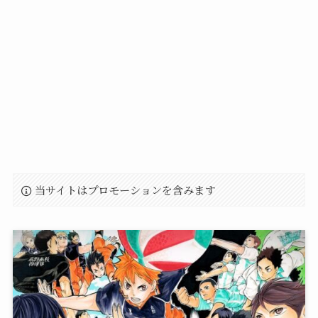
当サイトはプロモーションを含みます