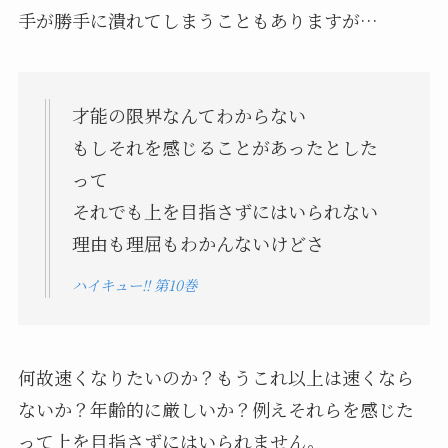
手が勝手に潰れてしまうこともありますが…
才能の限界なんてわからない
もしそれを感じることがあったとした
って
それでも上を目指さずにはいられない
理由も理屈もわかんないけどさ
ハイキュー!! 第10巻
何故速くなりたいのか？もうこれ以上は速くなら
ないか？年齢的に厳しいか？例えそれらを感じた
って上を目指さずにはいられません。