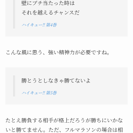
壁にブチ当たった時は
それを越えるチャンスだ
ハイキュー!! 第4巻
こんな風に思う、強い精神力が必要ですね。
勝とうとしなきゃ勝てないよ
ハイキュー!! 第5巻
たとえ勝負する相手が格上だろうが勝ちにいかな
いと勝てません。ただ、フルマラソンの場合は相