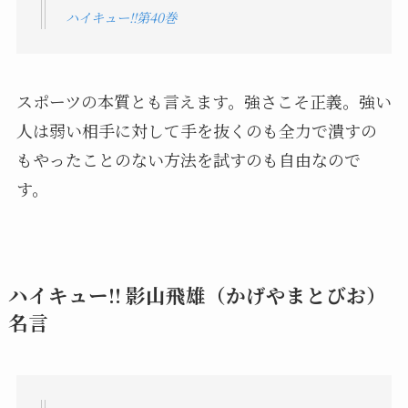
ハイキュー!!第40巻
スポーツの本質とも言えます。強さこそ正義。強い
人は弱い相手に対して手を抜くのも全力で潰すの
もやったことのない方法を試すのも自由なので
す。
ハイキュー!! 影山飛雄（かげやまとびお）
名言