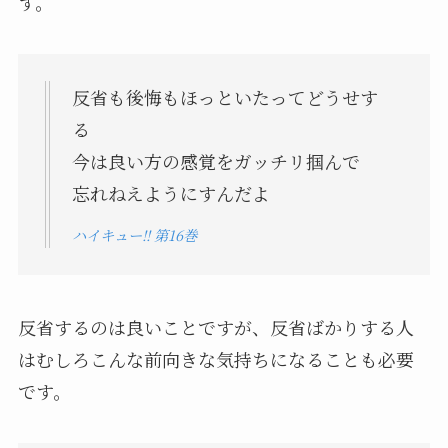
す。
反省も後悔もほっといたってどうせす
る
今は良い方の感覚をガッチリ掴んで
忘れねえようにすんだよ
ハイキュー!! 第16巻
反省するのは良いことですが、反省ばかりする人
はむしろこんな前向きな気持ちになることも必要
です。