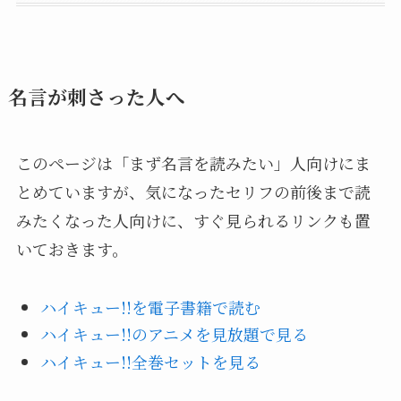
名言が刺さった人へ
このページは「まず名言を読みたい」人向けにま
とめていますが、気になったセリフの前後まで読
みたくなった人向けに、すぐ見られるリンクも置
いておきます。
ハイキュー!!を電子書籍で読む
ハイキュー!!のアニメを見放題で見る
ハイキュー!!全巻セットを見る