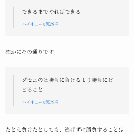
できるまでやればできる
ハイキュー!!第28巻
確かにその通りです。
ダセェのは勝負に負けるより勝負にビ
ビること
ハイキュー!!第30巻
たとえ負けたとしても、逃げずに勝負することは