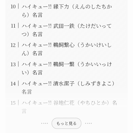
ハイキュー!! 縁下力（えんのしたちか
ら）名言
ハイキュー!! 武田一鉄（たけだいって
つ）名言
ハイキュー!! 鵜飼繋心（うかいけいし
ん）名言
ハイキュー!! 鵜飼一繋（うかいいっけ
い）名言
ハイキュー!! 清水潔子（しみずきよこ）
名言
ハイキュー!! 谷地仁花（やちひとか）名
言
もっと見る