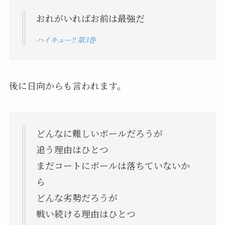
おれがいればお前は最強だ
ハイキュー!! 第3巻
後に日向からも言われます。
どんなに難しいボールだろうが
追う理由はひとつ
まだコートにボールは落ちていないか
ら
どんな劣勢だろうが
戦い続ける理由はひとつ