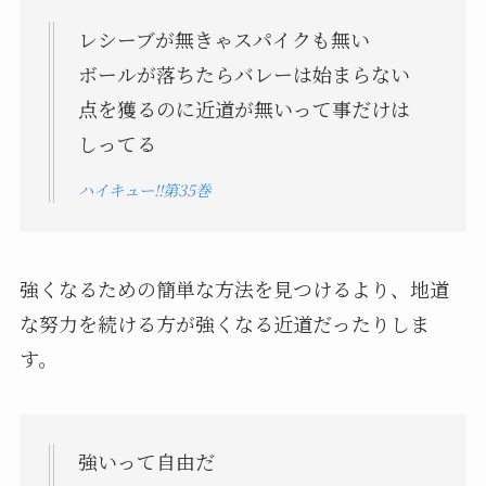
レシーブが無きゃスパイクも無い
ボールが落ちたらバレーは始まらない
点を獲るのに近道が無いって事だけは
しってる
ハイキュー!!第35巻
強くなるための簡単な方法を見つけるより、地道
な努力を続ける方が強くなる近道だったりしま
す。
強いって自由だ