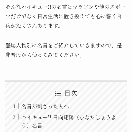
そんなハイキュー!!の名言はマラソンや他のスポー
ツだけでなく日常生活に置き換えても心に響く言
葉がたくさんあります。
登場人物別に名言をご紹介していきますので、是
非普段から使ってみてください。
目次
名言が刺さった人へ
ハイキュー!! 日向翔陽（ひなたしょうよ
う）名言