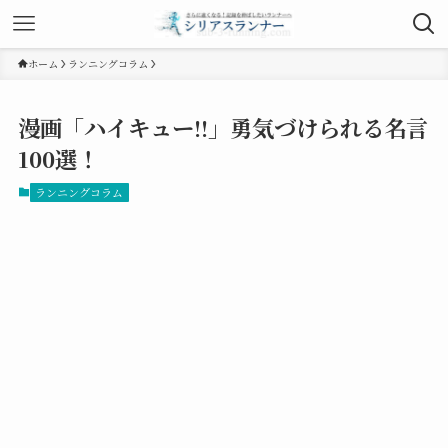
ホーム
ランニングコラム
漫画「ハイキュー!!」勇気づけられる名言
100選！
ランニングコラム