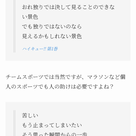
おれ独りでは決して見ることのできな
い景色
でも独りではないのなら
見えるかもしれない景色
ハイキュー!! 第1巻
チームスポーツでは当然ですが、マラソンなど個
人のスポーツでも人の助けは必要ですよね？
苦しい
もう止まってしまいたい
そう思った瞬間からの一歩