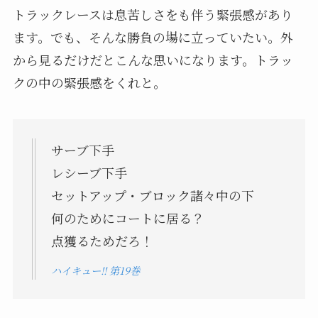
トラックレースは息苦しさをも伴う緊張感があり
ます。でも、そんな勝負の場に立っていたい。外
から見るだけだとこんな思いになります。トラッ
クの中の緊張感をくれと。
サーブ下手
レシーブ下手
セットアップ・ブロック諸々中の下
何のためにコートに居る？
点獲るためだろ！
ハイキュー!! 第19巻