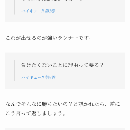
ハイキュー!! 第1巻
これが出せるのが強いランナーです。
負けたくないことに理由って要る？
ハイキュー!! 第9巻
なんでそんなに勝ちたいの？と訊かれたら、逆に
こう言って返しましょう。