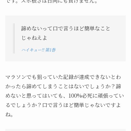
です。スポ根さは日向にも負けません。
諦めないって口で言うほど簡単なこと
じゃねえよ
ハイキュー!! 第1巻
マラソンでも狙っていた記録が達成できないとわ
かったら諦めてしまうことはないでしょうか？諦
めないと思ってはいても、100%必死に頑張ってい
るでしょうか？口で言うほど簡単じゃないですよ
ね。