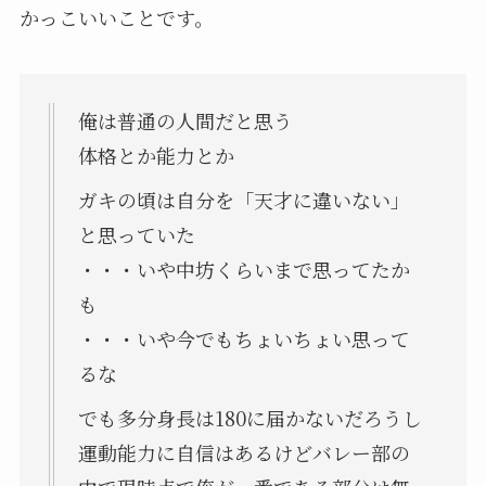
かっこいいことです。
俺は普通の人間だと思う
体格とか能力とか
ガキの頃は自分を「天才に違いない」
と思っていた
・・・いや中坊くらいまで思ってたか
も
・・・いや今でもちょいちょい思って
るな
でも多分身長は180に届かないだろうし
運動能力に自信はあるけどバレー部の