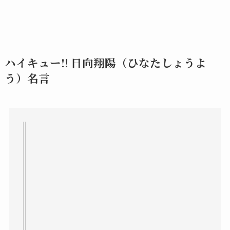
ハイキュー!! 日向翔陽（ひなたしょうよ
う）名言