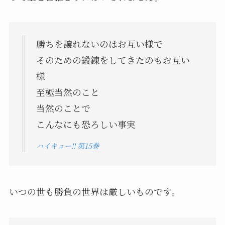
勝ちを譲れないのはお互い様で
そのための鍛錬をしてきたのもお互い
様
至極当然のこと
当然のことで
こんなにも恐ろしい事実
ハイキュー!! 第15巻
いつの世も勝負の世界は厳しいものです。