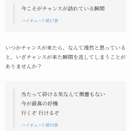
今こそがチャンスが訪れている瞬間
ハイキュー!! 第17巻
いつかチャンスが来たら、なんて漫然と思っている
と、いざチャンスが来た瞬間を逃してしまうことが
ありませんか？
当たって砕ける気なんて微塵もない
今が最高の好機
行くぞ 行けるぞ
ハイキュー!! 第19巻