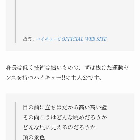
出典：
ハイキュー!! OFFICIAL WEB SITE
身長は低く技術は拙いものの、ずば抜けた運動セ
ンスを持つハイキュー!!の主人公です。
目の前に立ちはだかる高い高い壁
その向こうはどんな眺めだろうか
どんな風に見えるのだろうか
頂の景色