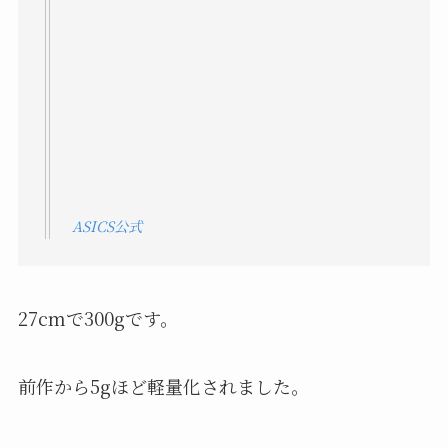
ASICS公式
27cmで300gです。
前作から5gほど軽量化されました。