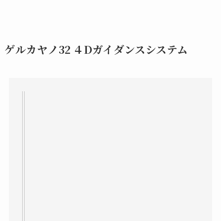
ゲルカヤノ32 ４Dガイダンスシステム