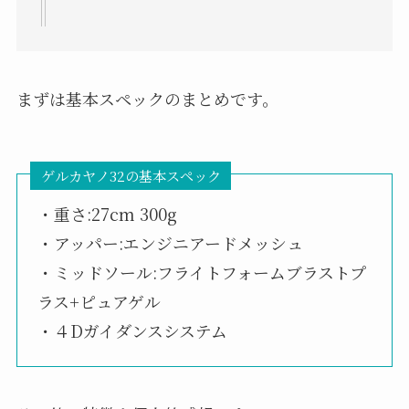
まずは基本スペックのまとめです。
ゲルカヤノ32の基本スペック
・重さ:27cm 300g
・アッパー:エンジニアードメッシュ
・ミッドソール:フライトフォームブラストプ
ラス+ピュアゲル
・４Dガイダンスシステム