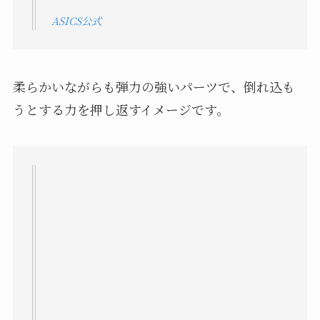
ASICS公式
柔らかいながらも弾力の強いパーツで、倒れ込も
うとする力を押し返すイメージです。