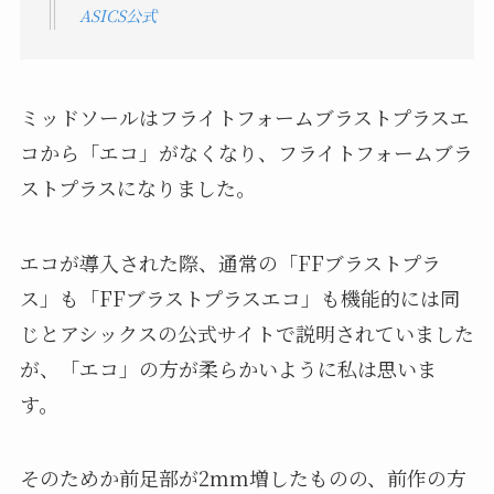
ASICS公式
ミッドソールはフライトフォームブラストプラスエ
コから「エコ」がなくなり、フライトフォームブラ
ストプラスになりました。
エコが導入された際、通常の「FFブラストプラ
ス」も「FFブラストプラスエコ」も機能的には同
じとアシックスの公式サイトで説明されていました
が、「エコ」の方が柔らかいように私は思いま
す。
そのためか前足部が2mm増したものの、前作の方