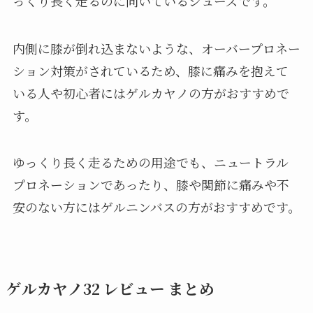
っくり長く走るのに向いているシューズです。
内側に膝が倒れ込まないような、オーバープロネー
ション対策がされているため、膝に痛みを抱えて
いる人や初心者にはゲルカヤノの方がおすすめで
す。
ゆっくり長く走るための用途でも、ニュートラル
プロネーションであったり、膝や関節に痛みや不
安のない方にはゲルニンバスの方がおすすめです。
ゲルカヤノ32 レビュー まとめ