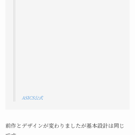
ASICS公式
前作とデザインが変わりましたが基本設計は同じ