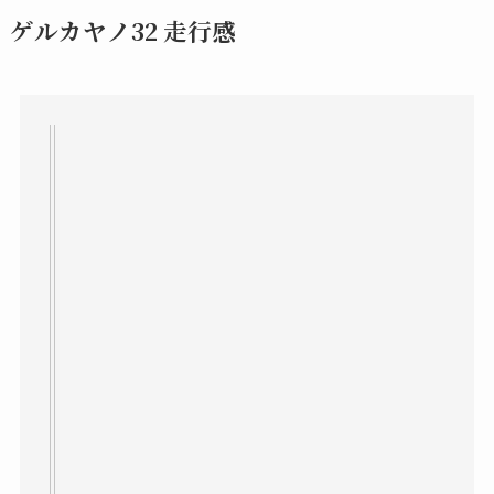
ゲルカヤノ32 走行感