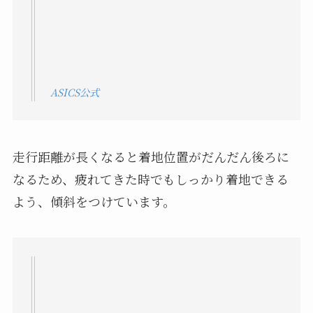
ASICS公式
走行距離が長くなると着地位置がだんだん後ろに
なるため、疲れてきた時でもしっかり着地できる
よう、傾斜をつけています。