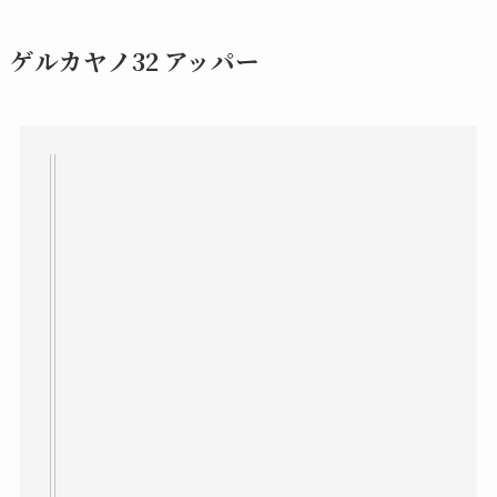
ゲルカヤノ32 アッパー