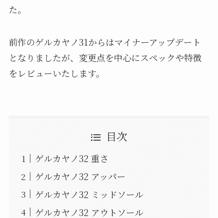
た。
前作のゲルカヤノ31からはマイナーアップデート
となりましたが、変更点を中心にスペックや特徴
をレビューいたします。
目次
ゲルカヤノ32 重さ
ゲルカヤノ32 アッパー
ゲルカヤノ32 ミッドソール
ゲルカヤノ32 アウトソール