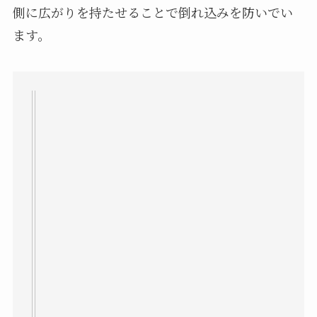
側に広がりを持たせることで倒れ込みを防いでい
ます。