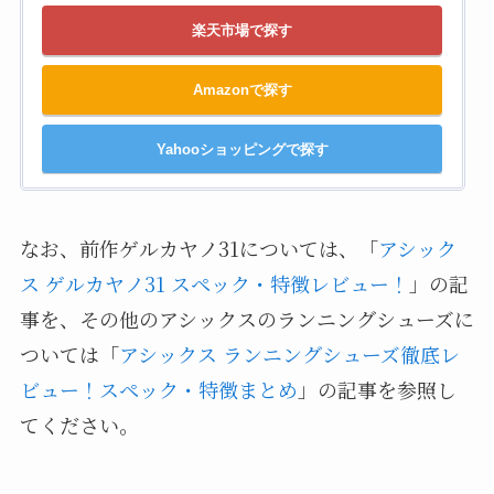
楽天市場で探す
Amazonで探す
Yahooショッピングで探す
なお、前作ゲルカヤノ31については、「
アシック
ス ゲルカヤノ31 スペック・特徴レビュー！
」の記
事を、その他のアシックスのランニングシューズに
ついては「
アシックス ランニングシューズ徹底レ
ビュー！スペック・特徴まとめ
」の記事を参照し
てください。