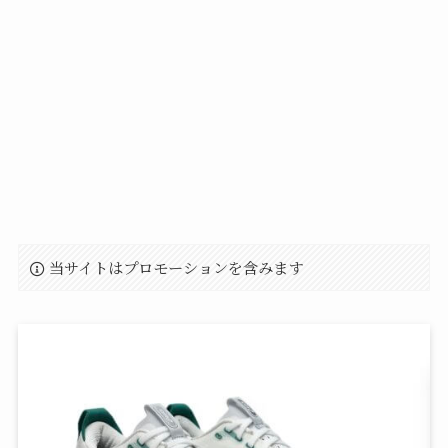
当サイトはプロモーションを含みます