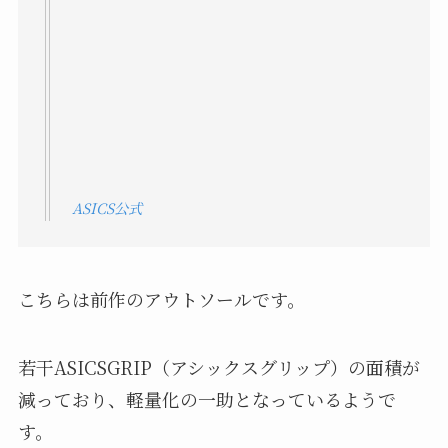
ASICS公式
こちらは前作のアウトソールです。
若干ASICSGRIP（アシックスグリップ）の面積が
減っており、軽量化の一助となっているようで
す。