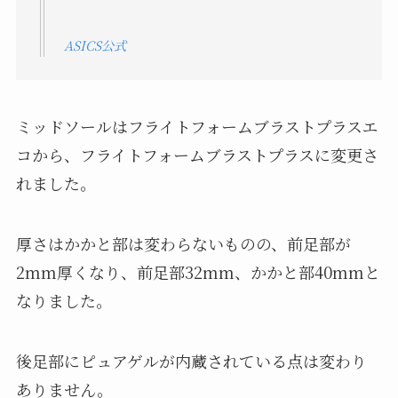
ASICS公式
ミッドソールはフライトフォームブラストプラスエ
コから、フライトフォームブラストプラスに変更さ
れました。
厚さはかかと部は変わらないものの、前足部が
2mm厚くなり、前足部32mm、かかと部40mmと
なりました。
後足部にピュアゲルが内蔵されている点は変わり
ありません。