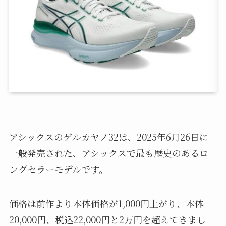
アシックスのゲルカヤノ32は、2025年6月26日に
一般発売された、アシックスで最も歴史のあるロ
ングセラーモデルです。
価格は前作より本体価格が1,000円上がり、本体
20,000円、税込22,000円と2万円を超えてきまし