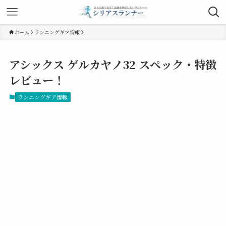
ホーム
ランニングギア情報
アシックス ゲルカヤノ32 スペック・特徴
レビュー！
ランニングギア情報