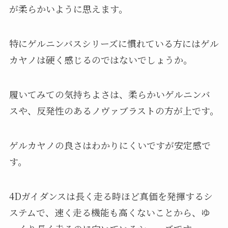
が柔らかいように思えます。
特にゲルニンバスシリーズに慣れている方にはゲル
カヤノは硬く感じるのではないでしょうか。
履いてみての気持ちよさは、柔らかいゲルニンバ
スや、反発性のあるノヴァブラストの方が上です。
ゲルカヤノの良さはわかりにくいですが安定感で
す。
4Dガイダンスは長く走る時ほど真価を発揮するシ
ステムで、速く走る機能も高くないことから、ゆ