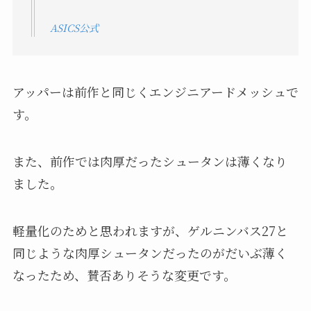
ASICS公式
アッパーは前作と同じくエンジニアードメッシュで
す。
また、前作では肉厚だったシュータンは薄くなり
ました。
軽量化のためと思われますが、ゲルニンバス27と
同じような肉厚シュータンだったのがだいぶ薄く
なったため、賛否ありそうな変更です。