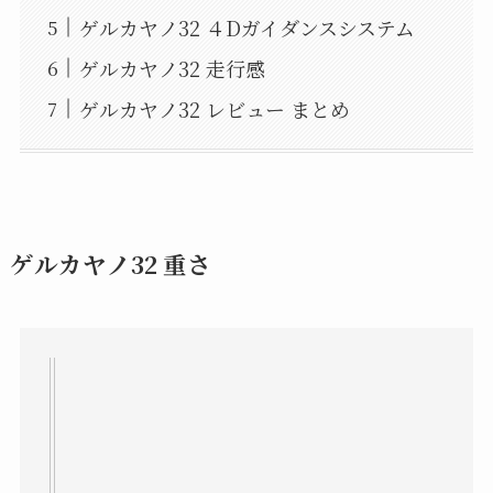
ゲルカヤノ32 ４Dガイダンスシステム
ゲルカヤノ32 走行感
ゲルカヤノ32 レビュー まとめ
ゲルカヤノ32 重さ