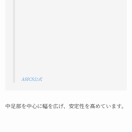
ASICS公式
中足部を中心に幅を広げ、安定性を高めています。