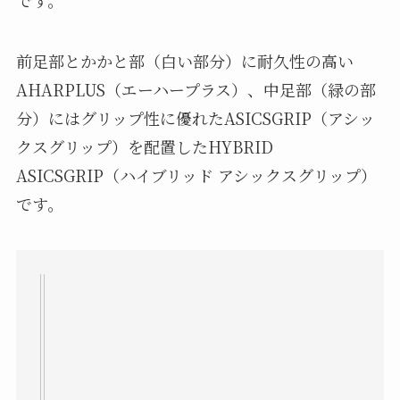
です。
前足部とかかと部（白い部分）に耐久性の高い
AHARPLUS（エーハープラス）、中足部（緑の部
分）にはグリップ性に優れたASICSGRIP（アシッ
クスグリップ）を配置したHYBRID
ASICSGRIP（ハイブリッド アシックスグリップ）
です。