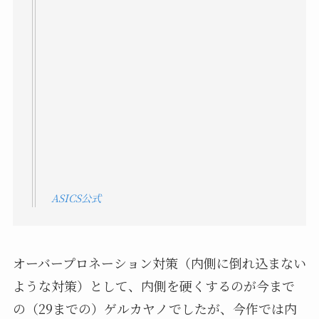
ASICS公式
オーバープロネーション対策（内側に倒れ込まない
ような対策）として、内側を硬くするのが今まで
の（29までの）ゲルカヤノでしたが、今作では内