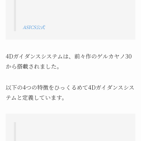
ASICS公式
4Dガイダンスシステムは、前々作のゲルカヤノ30
から搭載されました。
以下の4つの特徴をひっくるめて4Dガイダンスシス
テムと定義しています。