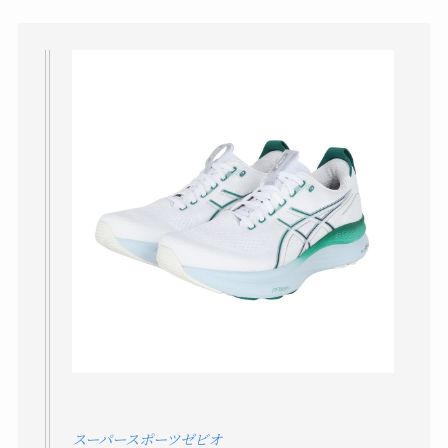
スーパースポーツゼビオ