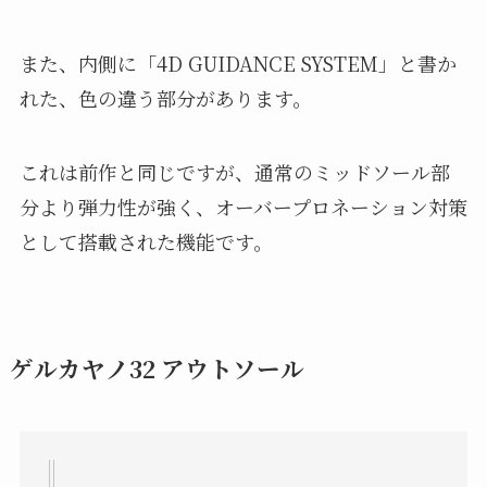
また、内側に「4D GUIDANCE SYSTEM」と書か
れた、色の違う部分があります。
これは前作と同じですが、通常のミッドソール部
分より弾力性が強く、オーバープロネーション対策
として搭載された機能です。
ゲルカヤノ32 アウトソール