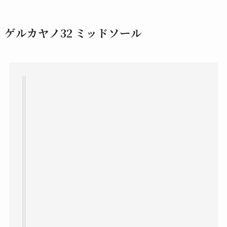
ゲルカヤノ32 ミッドソール