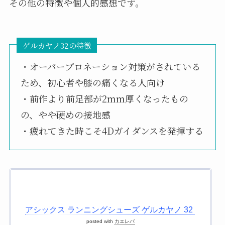
その他の特徴や個人的感想です。
ゲルカヤノ32の特徴
・オーバープロネーション対策がされている
ため、初心者や膝の痛くなる人向け
・前作より前足部が2mm厚くなったもの
の、やや硬めの接地感
・疲れてきた時こそ4Dガイダンスを発揮する
アシックス ランニングシューズ ゲルカヤノ 32
posted with
カエレバ