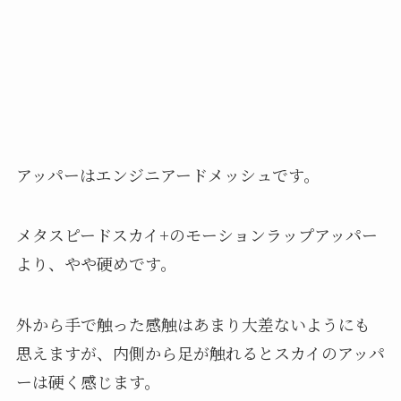
アッパーはエンジニアードメッシュです。
メタスピードスカイ+のモーションラップアッパー
より、やや硬めです。
外から手で触った感触はあまり大差ないようにも
思えますが、内側から足が触れるとスカイのアッパ
ーは硬く感じます。