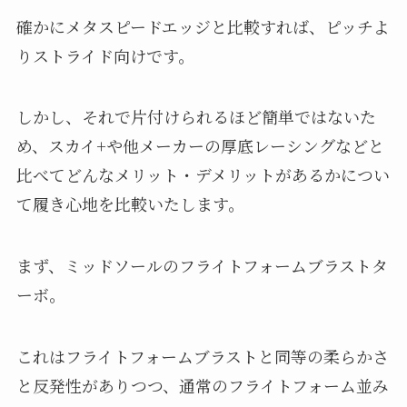
確かにメタスピードエッジと比較すれば、ピッチよ
りストライド向けです。
しかし、それで片付けられるほど簡単ではないた
め、スカイ+や他メーカーの厚底レーシングなどと
比べてどんなメリット・デメリットがあるかについ
て履き心地を比較いたします。
まず、ミッドソールのフライトフォームブラストタ
ーボ。
これはフライトフォームブラストと同等の柔らかさ
と反発性がありつつ、通常のフライトフォーム並み