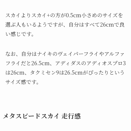
スカイよりスカイ+の方が0.5cm小さめのサイズを
選ぶ人もいるようですが、自分はすべて26cmで良
い感じです。
なお、自分はナイキのヴェイパーフライやアルファ
フライだと26.5cm、アディダスのアディオスプロ3
は26cm、タクミセン9は26.5cmがぴったりという
サイズ感です。
メタスピードスカイ 走行感