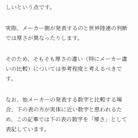
しいという点です。
実際、メーカー側が発表するのと世界陸連の判断
では厚さが異なったりします。
そのため、そもそも厚さの違い（特にメーカー違
いの比較）については参考程度と考えるべきで
す。
なお、他メーカーの発表する数字と比較する場
合、下の表の方が実体に近い数字と思われるた
め、この記事では下の表の数字を「厚さ」として
表記しています。