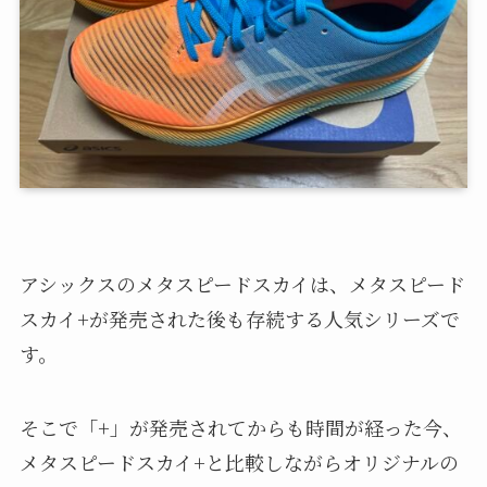
アシックスのメタスピードスカイは、メタスピード
スカイ+が発売された後も存続する人気シリーズで
す。
そこで「+」が発売されてからも時間が経った今、
メタスピードスカイ+と比較しながらオリジナルの