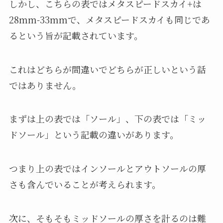
しかし、こちらの表ではメタスピードスカイ+は
28mm-33mmで、メタスピードスカイも同じであ
るという旨が記載されています。
これはどちらが間違いでどちらが正しいという話
ではありません。
まずは上の表では「ソール」、下の表では「ミッ
ドソール」という記載の違いがあります。
つまり上の表ではインソールとアウトソールの厚
さも含んでいることが考えられます。
次に、そもそもミッドソールの厚さを計るのは難