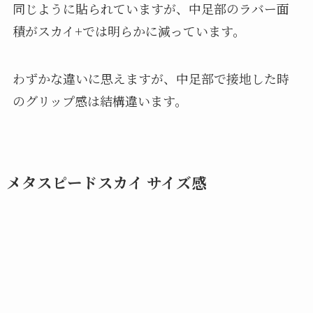
同じように貼られていますが、中足部のラバー面
積がスカイ+では明らかに減っています。
わずかな違いに思えますが、中足部で接地した時
のグリップ感は結構違います。
メタスピードスカイ サイズ感