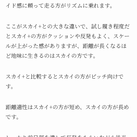
イド感に頼って走る方がリズムに乗れます。
ここがスカイ+との大きな違いで、試し履き程度だ
とスカイ+の方がクッションや反発もよく、スケー
ルが上がった感がありますが、距離が長くなるほ
ど地味に生きるのはスカイの方です。
スカイ+と比較するとスカイの方がピッチ向けで
す。
距離適性はスカイ+の方が短め、スカイの方が長め
です。