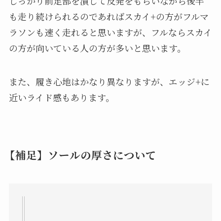
しっかり前足部を潰して反発をもらいながら後半
も走り続けられるのであればスカイ+の方がフルマ
ラソンも速く走れると思いますが、フルならスカイ
の方が向いている人の方が多いと思います。
また、履き心地はかなり異なりますが、エッジ+に
近いライド感もあります。
【補足】ソールの厚さについて