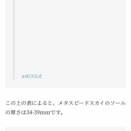
ASICS公式
この上の表によると、メタスピードスカイのソール
の厚さは34-39mmです。