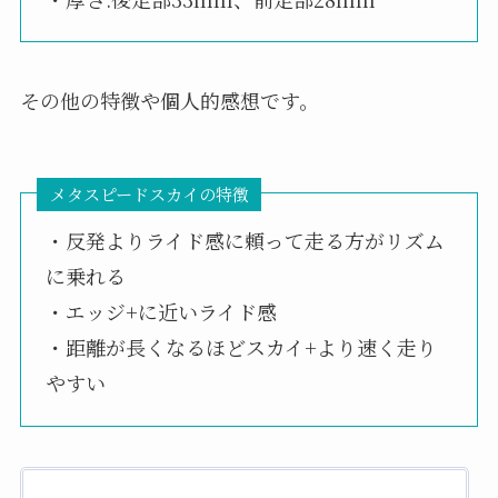
その他の特徴や個人的感想です。
メタスピードスカイの特徴
・反発よりライド感に頼って走る方がリズム
に乗れる
・エッジ+に近いライド感
・距離が長くなるほどスカイ+より速く走り
やすい