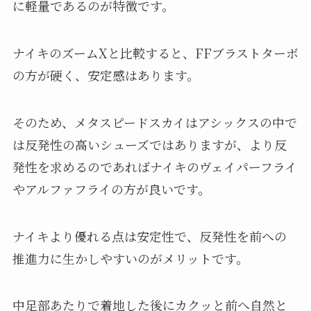
に軽量であるのが特徴です。
ナイキのズームXと比較すると、FFブラストターボ
の方が硬く、安定感はあります。
そのため、メタスピードスカイはアシックスの中で
は反発性の高いシューズではありますが、より反
発性を求めるのであればナイキのヴェイパーフライ
やアルファフライの方が良いです。
ナイキより優れる点は安定性で、反発性を前への
推進力に生かしやすいのがメリットです。
中足部あたりで着地した後にカクッと前へ自然と