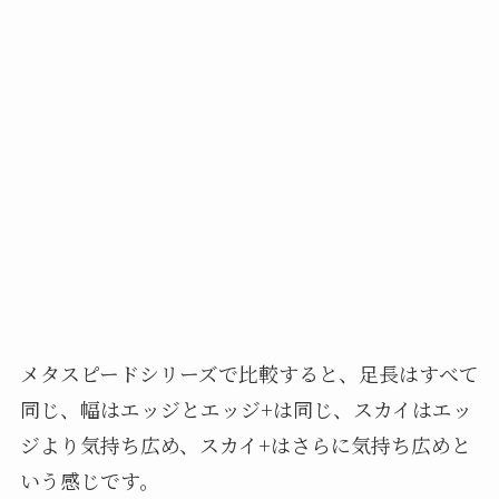
メタスピードシリーズで比較すると、足長はすべて
同じ、幅はエッジとエッジ+は同じ、スカイはエッ
ジより気持ち広め、スカイ+はさらに気持ち広めと
いう感じです。