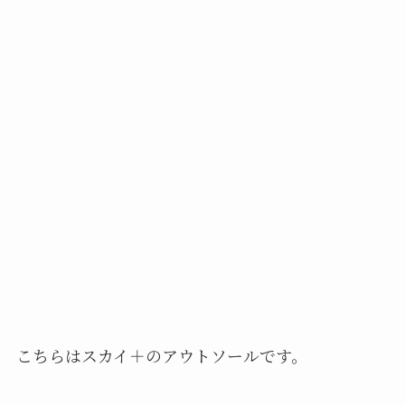
こちらはスカイ＋のアウトソールです。