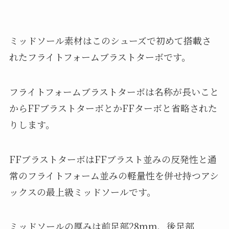
ミッドソール素材はこのシューズで初めて搭載さ
れたフライトフォームブラストターボです。
フライトフォームブラストターボは名称が長いこと
からFFブラストターボとかFFターボと省略された
りします。
FFブラストターボはFFブラスト並みの反発性と通
常のフライトフォーム並みの軽量性を併せ持つアシ
ックスの最上級ミッドソールです。
ミッドソールの厚みは前足部28mm、後足部