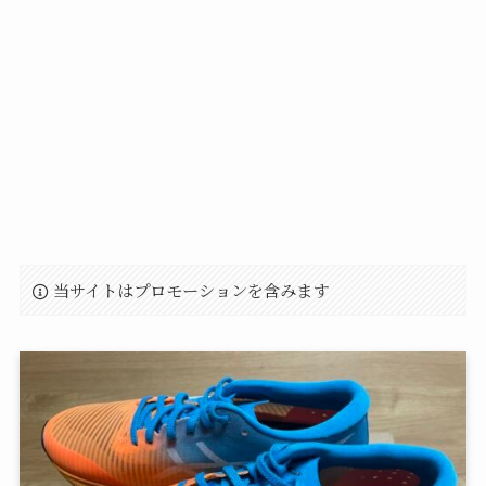
当サイトはプロモーションを含みます