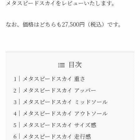
メタスピードスカイをレビューいたします。
なお、価格はどちらも27,500円（税込）です。
目次
メタスピードスカイ 重さ
メタスピードスカイ アッパー
メタスピードスカイ ミッドソール
メタスピードスカイ アウトソール
メタスピードスカイ サイズ感
メタスピードスカイ 走行感