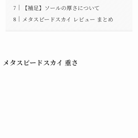
【補足】ソールの厚さについて
メタスピードスカイ レビュー まとめ
メタスピードスカイ 重さ