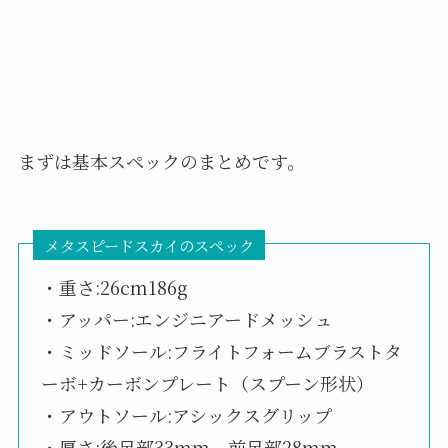
まずは基本スペックのまとめです。
メタスピードスカイのスペック
・重さ:26cm186g
・アッパー:エンジニアードメッシュ
・ミッドソール:フライトフォームブラストタ
ーボ+カーボンプレート（スプーン形状）
・アウトソール:アシックスグリップ
・厚さ:後足部33mm、前足部28mm