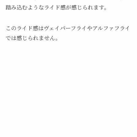
踏み込むようなライド感が感じられます。
このライド感はヴェイパーフライやアルファフライ
では感じられません。