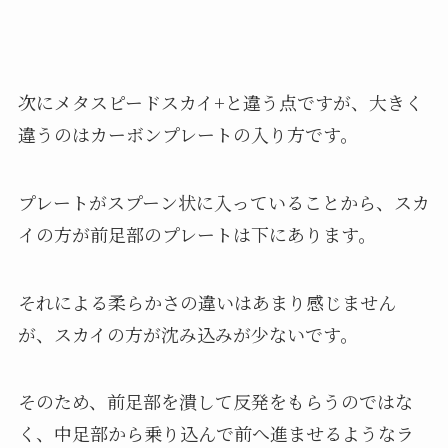
次にメタスピードスカイ+と違う点ですが、大きく
違うのはカーボンプレートの入り方です。
プレートがスプーン状に入っていることから、スカ
イの方が前足部のプレートは下にあります。
それによる柔らかさの違いはあまり感じません
が、スカイの方が沈み込みが少ないです。
そのため、前足部を潰して反発をもらうのではな
く、中足部から乗り込んで前へ進ませるようなラ