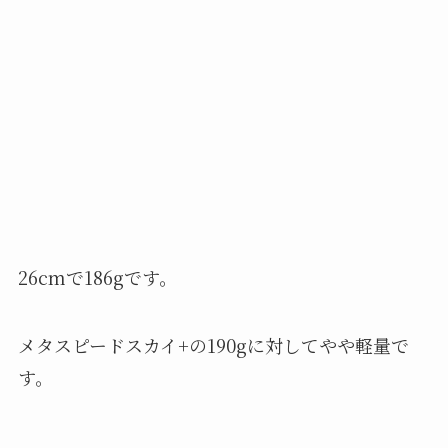
26cmで186gです。
メタスピードスカイ+の190gに対してやや軽量で
す。