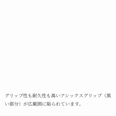
グリップ性も耐久性も高いアシックスグリップ（黒
い部分）が広範囲に貼られています。