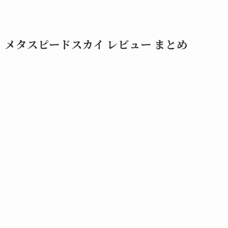
メタスピードスカイ レビュー まとめ