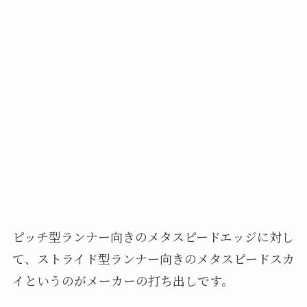
ピッチ型ランナー向きのメタスピードエッジに対し
て、ストライド型ランナー向きのメタスピードスカ
イというのがメーカーの打ち出しです。