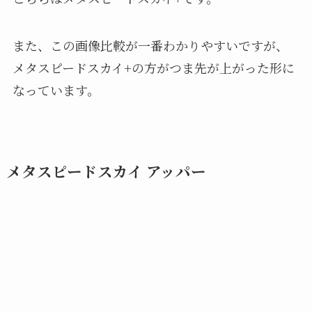
また、この画像比較が一番わかりやすいですが、
メタスピードスカイ+の方がつま先が上がった形に
なっています。
メタスピードスカイ アッパー