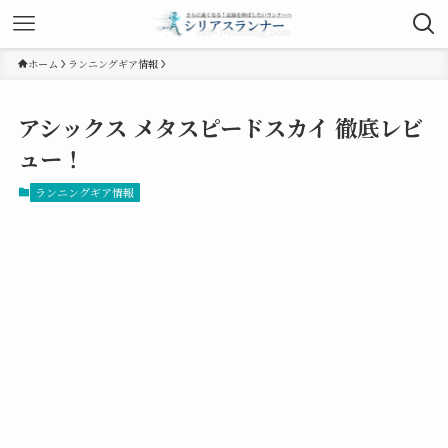
ホーム
ランニングギア情報
アシックス メタスピードスカイ 徹底レビ
ュー！
ランニングギア情報