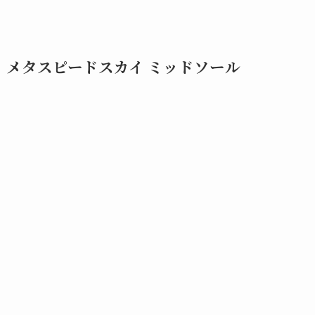
メタスピードスカイ ミッドソール