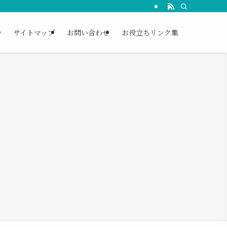
ー
サイトマップ
お問い合わせ
お役立ちリンク集