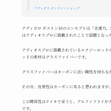
アディダス オンラインショップ
アディゼロ ボストン10のコンセプトは「全速力。
はアディオスプロに搭載されたことで話題となっ
アディオスプロに搭載されているエナジーロッド
ッドの素材はグラスファイバーです。
グラスファイバーはカーボンに近い剛性を持ちな
その分、反発性はカーボンに劣ると思われますが
この関係性はナイキで言うと、アルファフライが
です。