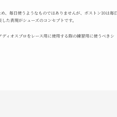
め、毎日使うようなものではありませんが、ボストン10は毎
表した表現がシューズのコンセプトです。
アディオスプロをレース用に使用する際の練習用に使うべきシ