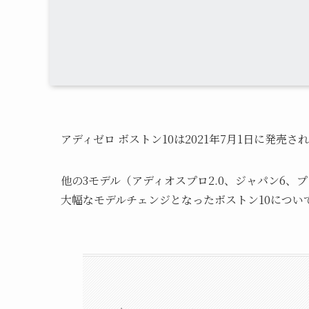
アディゼロ ボストン10は2021年7月1日に発売
他の3モデル（アディオスプロ2.0、ジャパン6
大幅なモデルチェンジとなったボストン10につい