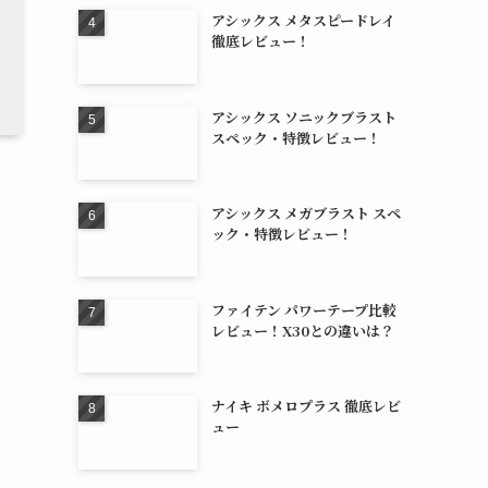
アシックス メタスピードレイ
徹底レビュー！
アシックス ソニックブラスト
スペック・特徴レビュー！
アシックス メガブラスト スペ
ック・特徴レビュー！
ファイテン パワーテープ比較
レビュー！X30との違いは？
ナイキ ボメロプラス 徹底レビ
ュー