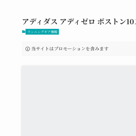
アディダス アディゼロ ボストン1
ランニングギア情報
当サイトはプロモーションを含みます