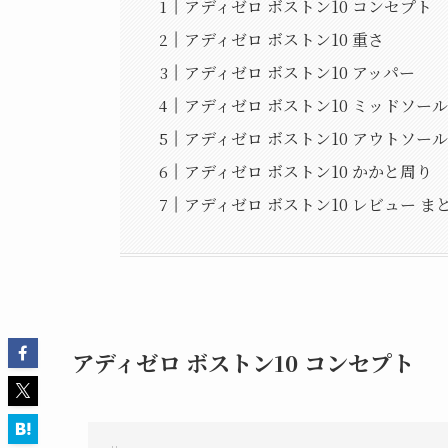
アディゼロ ボストン10 コンセプト
アディゼロ ボストン10 重さ
アディゼロ ボストン10 アッパー
アディゼロ ボストン10 ミッドソー
アディゼロ ボストン10 アウトソー
アディゼロ ボストン10 かかと周り
アディゼロ ボストン10 レビュー ま
アディゼロ ボストン10 コンセプト