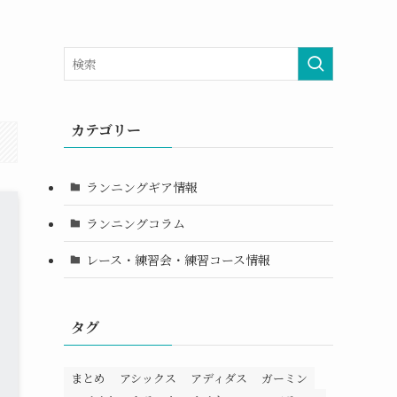
カテゴリー
ランニングギア情報
ランニングコラム
レース・練習会・練習コース情報
タグ
まとめ
アシックス
アディダス
ガーミン