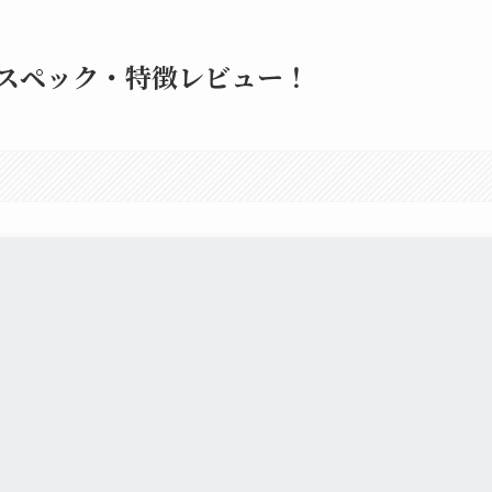
0スペック・特徴レビュー！