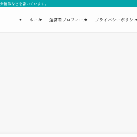
習会情報などを書いています。
ホーム
運営者プロフィール
プライバシーポリシ