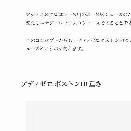
アディオスプロはレース用のエース級シューズのた
使えるエナジーロッド入りシューズであることを
このコンセプトからも、アディゼロボストン10は
ューズというのが伺えます。
アディゼロ ボストン10 重さ