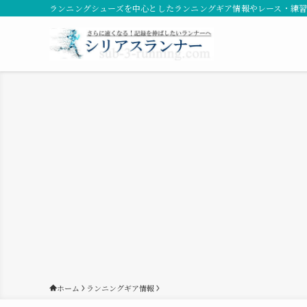
ランニングシューズを中心としたランニングギア情報やレース・練
ホーム
ランニングギア情報