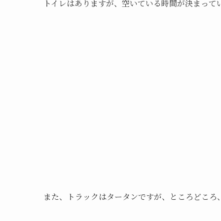
トイレはありますが、空いている時間が決まって
また、トラックはタータンですが、ところどころ