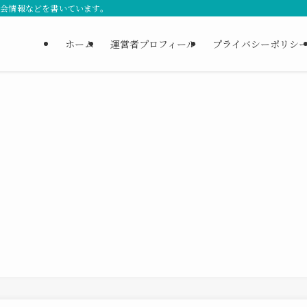
習会情報などを書いています。
ホーム
運営者プロフィール
プライバシーポリシ