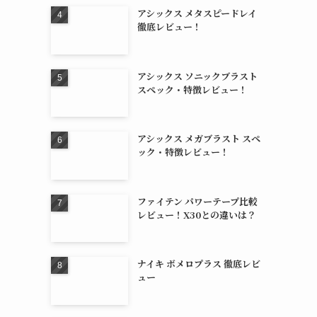
アシックス メタスピードレイ
徹底レビュー！
アシックス ソニックブラスト
スペック・特徴レビュー！
アシックス メガブラスト スペ
ック・特徴レビュー！
ファイテン パワーテープ比較
レビュー！X30との違いは？
ナイキ ボメロプラス 徹底レビ
ュー