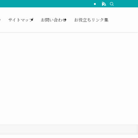
ー
サイトマップ
お問い合わせ
お役立ちリンク集