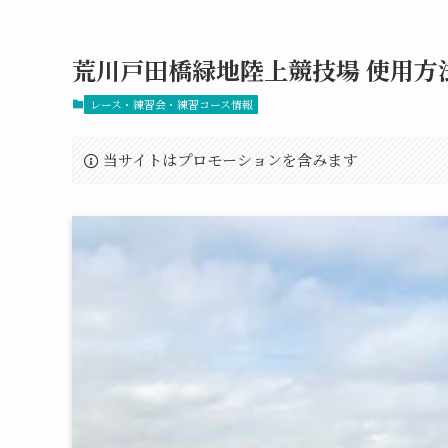
荒川戸田橋緑地陸上競技場 使用方
レース・練習会・練習コース情報
当サイトはプロモーションを含みます