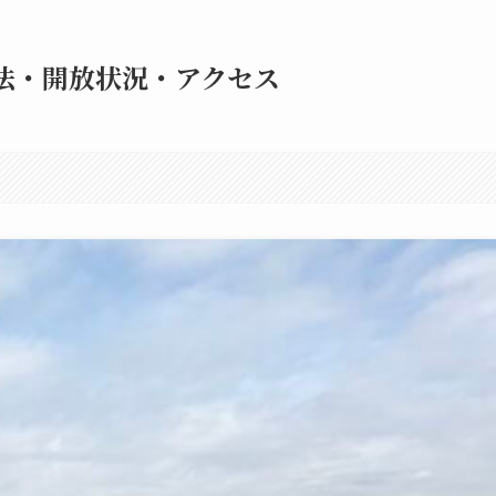
法・開放状況・アクセス