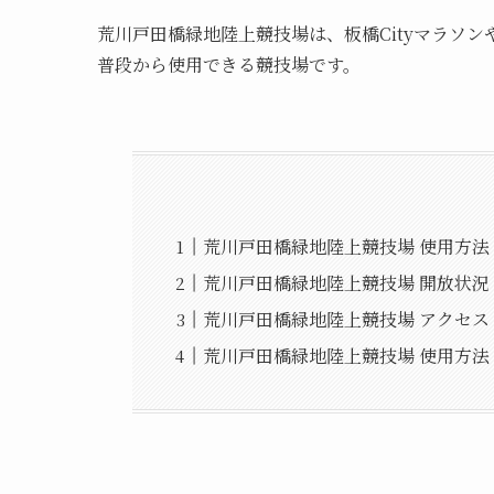
荒川戸田橋緑地陸上競技場は、板橋Cityマラソ
普段から使用できる競技場です。
荒川戸田橋緑地陸上競技場 使用方法
荒川戸田橋緑地陸上競技場 開放状況
荒川戸田橋緑地陸上競技場 アクセス
荒川戸田橋緑地陸上競技場 使用方法