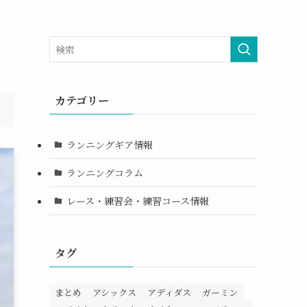
カテゴリー
ランニングギア情報
ランニングコラム
レース・練習会・練習コース情報
タグ
まとめ
アシックス
アディダス
ガーミン