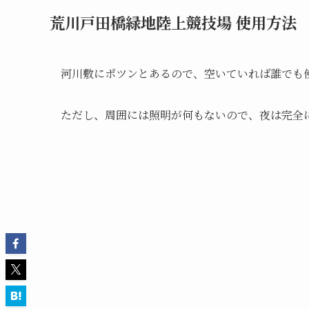
荒川戸田橋緑地陸上競技場 使用方法
河川敷にポツンとあるので、空いていれば誰でも
ただし、周囲には照明が何もないので、夜は完全