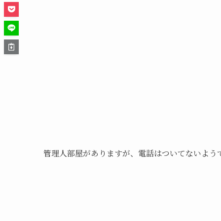
管理人部屋がありますが、電話はついてないよう