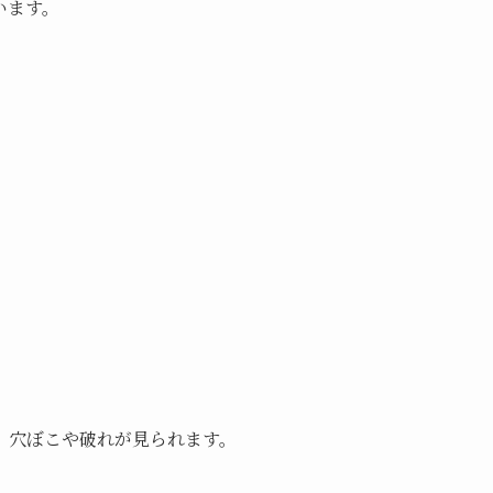
います。
、穴ぼこや破れが見られます。