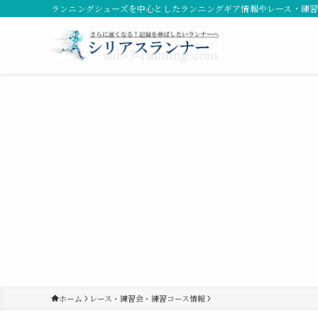
ランニングシューズを中心としたランニングギア情報やレース・練
ホーム
レース・練習会・練習コース情報