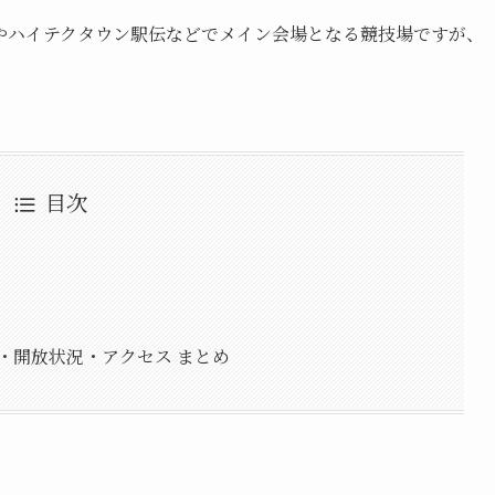
ンやハイテクタウン駅伝などでメイン会場となる競技場ですが、
目次
・開放状況・アクセス まとめ