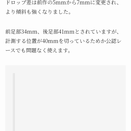
ドロップ差は前作の5mmから7mmに変更され、
より傾斜も強くなりました。
前足部34mm、後足部41mmとされていますが、
計測する位置が40mmを切っているためか公認レ
ースでも問題なく使えます。