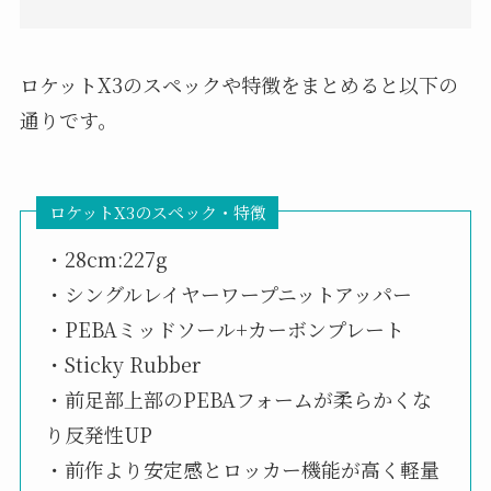
ロケットX3のスペックや特徴をまとめると以下の
通りです。
ロケットX3のスペック・特徴
・28cm:227g
・シングルレイヤーワープニットアッパー
・PEBAミッドソール+カーボンプレート
・Sticky Rubber
・前足部上部のPEBAフォームが柔らかくな
り反発性UP
・前作より安定感とロッカー機能が高く軽量