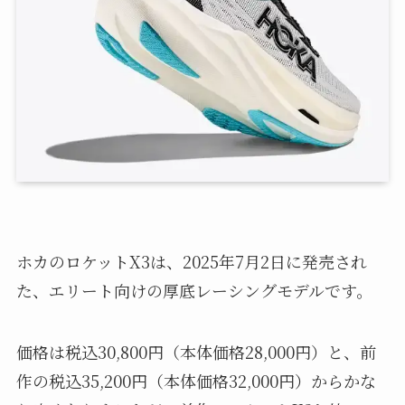
ホカのロケットX3は、2025年7月2日に発売され
た、エリート向けの厚底レーシングモデルです。
価格は税込30,800円（本体価格28,000円）と、前
作の税込35,200円（本体価格32,000円）からかな