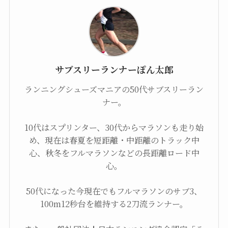
サブスリーランナーぽん太郎
ランニングシューズマニアの50代サブスリーラン
ナー。
10代はスプリンター、30代からマラソンも走り始
め、現在は春夏を短距離・中距離のトラック中
心、秋冬をフルマラソンなどの長距離ロード中
心。
50代になった今現在でもフルマラソンのサブ3、
100m12秒台を維持する2刀流ランナー。