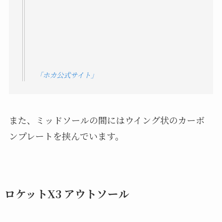
「ホカ公式サイト」
また、ミッドソールの間にはウイング状のカーボ
ンプレートを挟んでいます。
ロケットX3 アウトソール