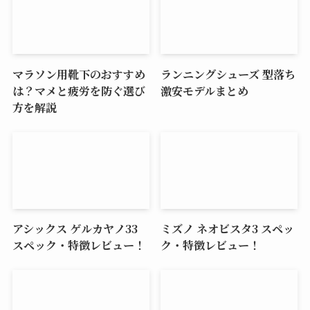
マラソン用靴下のおすすめ
ランニングシューズ 型落ち
は？マメと疲労を防ぐ選び
激安モデルまとめ
方を解説
アシックス ゲルカヤノ33
ミズノ ネオビスタ3 スペッ
スペック・特徴レビュー！
ク・特徴レビュー！