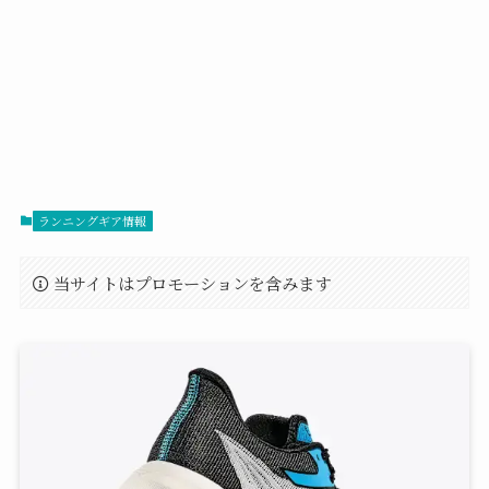
ランニングギア情報
当サイトはプロモーションを含みます