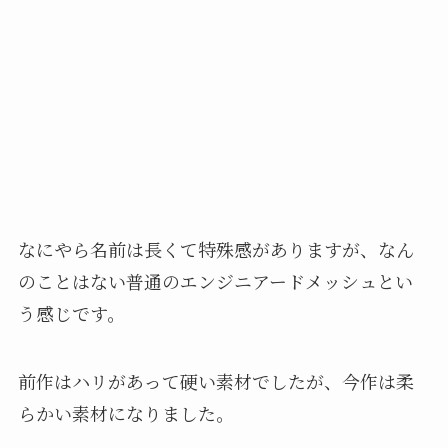
なにやら名前は長くて特殊感がありますが、なん
のことはない普通のエンジニアードメッシュとい
う感じです。
前作はハリがあって硬い素材でしたが、今作は柔
らかい素材になりました。