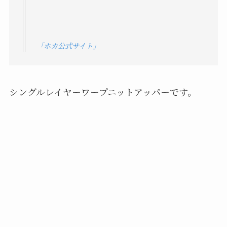
「ホカ公式サイト」
シングルレイヤーワープニットアッパーです。