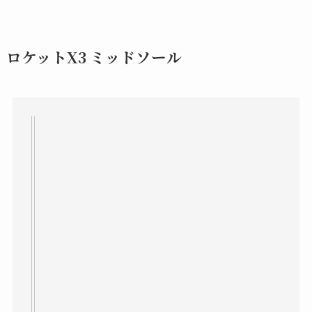
ロケットX3 ミッドソール