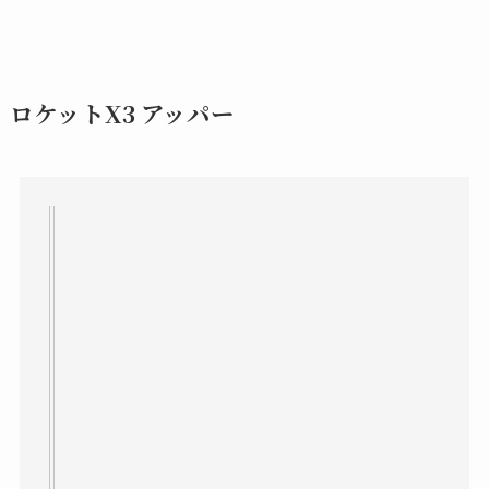
ロケットX3 アッパー