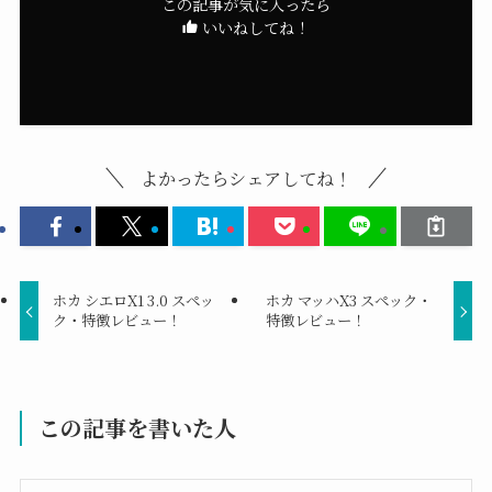
この記事が気に入ったら
いいねしてね！
よかったらシェアしてね！
ホカ シエロX1 3.0 スペッ
ホカ マッハX3 スペック・
ク・特徴レビュー！
特徴レビュー！
この記事を書いた人