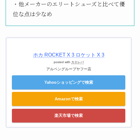
・他メーカーのエリートシューズと比べて優
位な点は少なめ
ホカ ROCKET X 3 ロケット X 3
posted with
カエレバ
アルペングループヤフー店
Yahooショッピングで検索
Amazonで検索
楽天市場で検索