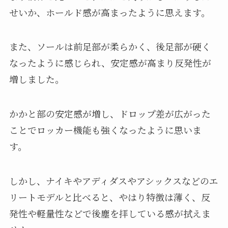
せいか、ホールド感が高まったように思えます。
また、ソールは前足部が柔らかく、後足部が硬く
なったように感じられ、安定感が高まり反発性が
増しました。
かかと部の安定感が増し、ドロップ差が広がった
ことでロッカー機能も強くなったように思いま
す。
しかし、ナイキやアディダスやアシックスなどのエ
リートモデルと比べると、やはり特徴は薄く、反
発性や軽量性などで後塵を拝している感が拭えま