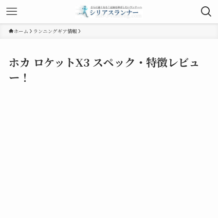
ホーム
ランニングギア情報
ホカ ロケットX3 スペック・特徴レビュ
ー！