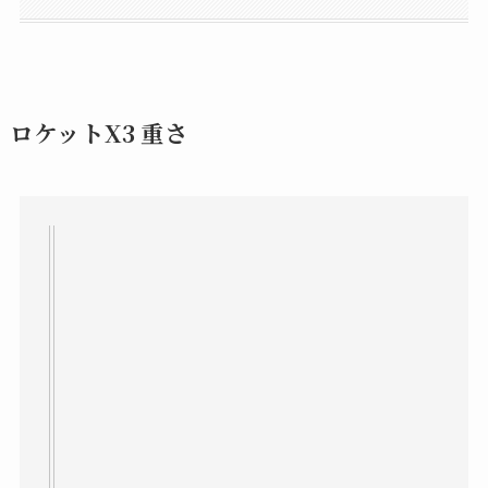
ロケットX3 重さ