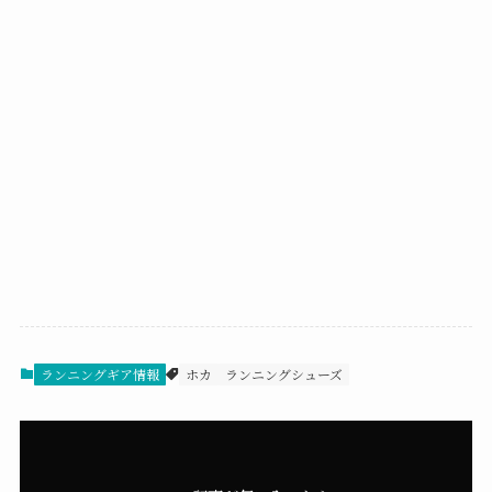
ランニングギア情報
ホカ
ランニングシューズ