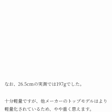
なお、26.5cmの実測では197gでした。
十分軽量ですが、他メーカーのトップモデルはより
軽量化されているため、やや重く思えます。