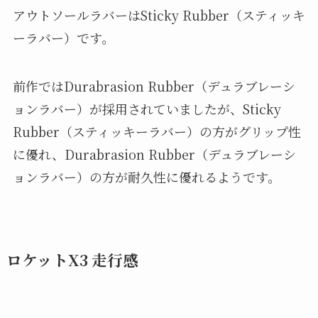
アウトソールラバーはSticky Rubber（スティッキ
ーラバー）です。
前作ではDurabrasion Rubber（デュラブレーシ
ョンラバー）が採用されていましたが、Sticky
Rubber（スティッキーラバー）の方がグリップ性
に優れ、Durabrasion Rubber（デュラブレーシ
ョンラバー）の方が耐久性に優れるようです。
ロケットX3 走行感