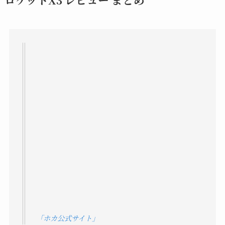
「ホカ公式サイト」