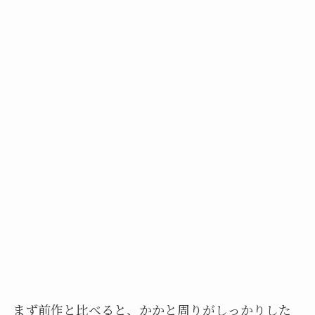
まず前作と比べると、かかと周りがしっかりした