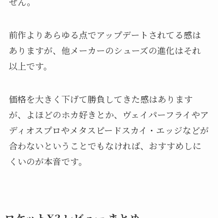
せん。
前作よりあらゆる点でアップデートされてる感は
ありますが、他メーカーのシューズの進化はそれ
以上です。
価格を大きく下げて勝負してきた感はあります
が、よほどのホカ好きとか、ヴェイパーフライやア
ディオスプロやメタスピードスカイ・エッジなどが
合わないということでもなければ、おすすめしに
くいのが本音です。
ロケットX3 レビュー まとめ