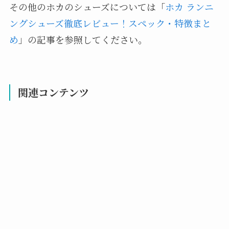
その他のホカのシューズについては「
ホカ ランニ
ングシューズ徹底レビュー！スペック・特徴まと
め
」の記事を参照してください。
関連コンテンツ