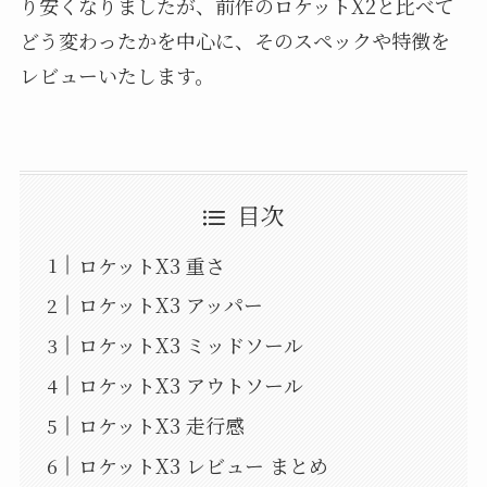
り安くなりましたが、前作のロケットX2と比べて
どう変わったかを中心に、そのスペックや特徴を
レビューいたします。
目次
ロケットX3 重さ
ロケットX3 アッパー
ロケットX3 ミッドソール
ロケットX3 アウトソール
ロケットX3 走行感
ロケットX3 レビュー まとめ