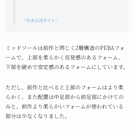
「ホカ公式サイト」
ミッドソールは前作と同じく2層構造のPEBAフォ
ームで、上部を柔らかく反発感のあるフォーム、
下部を硬めで安定感のあるフォームにしています。
ただし、前作と比べると上部のフォームはより柔
らかく、また配置は中足部から前足部にかけての
みと、前作より柔らかいフォームが使われている
部分は少なくなりました。