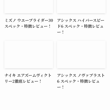
ミズノ ウエーブライダー30
アシックス ハイパースピー
スペック・特徴レビュー！
ド6 スペック・特徴レビュ
ー！
ナイキ エアズームヴィクト
アシックス ノヴァブラスト
リー2徹底レビュー！
6 スペック・特徴レビュ
ー！