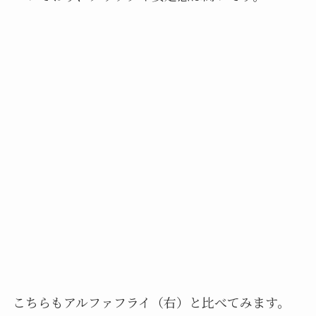
こちらもアルファフライ（右）と比べてみます。