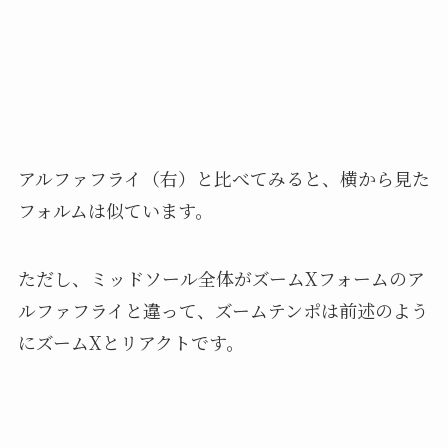
アルファフライ（右）と比べてみると、横から見た
フォルムは似ています。
ただし、ミッドソール全体がズームXフォームのア
ルファフライと違って、ズームテンポは前述のよう
にズームXとリアクトです。