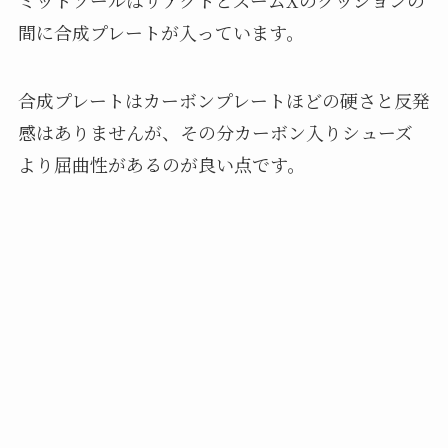
ミッドソールはリアクトとズームXのクッションの
間に合成プレートが入っています。
合成プレートはカーボンプレートほどの硬さと反発
感はありませんが、その分カーボン入りシューズ
より屈曲性があるのが良い点です。