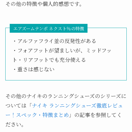
その他の特徴や個人的感想です。
エアズームテンポ ネクスト％の特徴
・アルファフライ並の反発性がある
・フォアフットが望ましいが、ミッドフッ
ト・リアフットでも充分使える
・重さは感じない
その他のナイキのランニングシューズのシリーズに
ついては「
ナイキ ランニングシューズ徹底レビュ
ー！スペック・特徴まとめ
」の記事を参照してく
ださい。