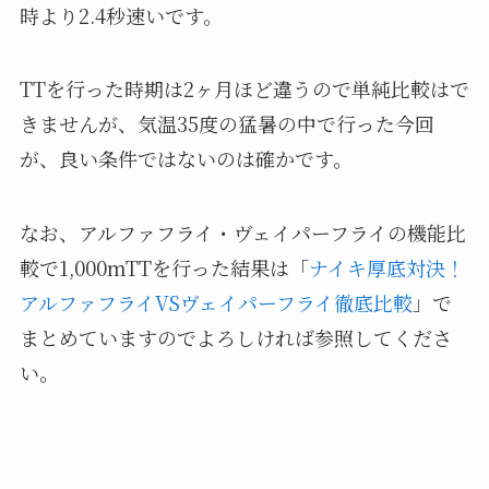
時より2.4秒速いです。
TTを行った時期は2ヶ月ほど違うので単純比較はで
きませんが、気温35度の猛暑の中で行った今回
が、良い条件ではないのは確かです。
なお、アルファフライ・ヴェイパーフライの機能比
較で1,000mTTを行った結果は「
ナイキ厚底対決！
アルファフライVSヴェイパーフライ徹底比較
」で
まとめていますのでよろしければ参照してくださ
い。