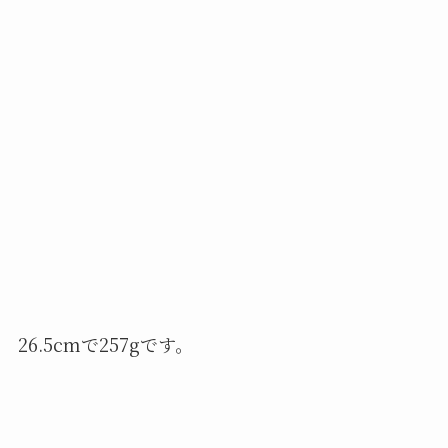
26.5cmで257gです。