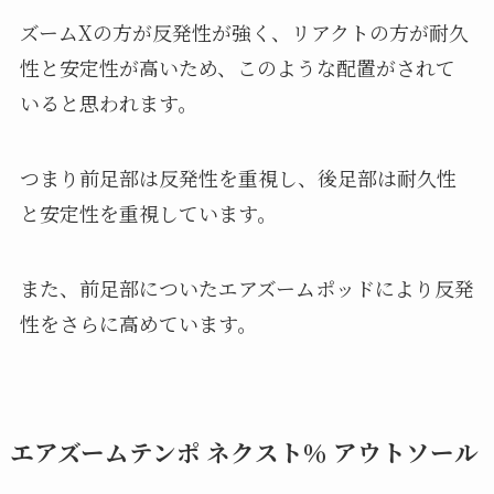
ズームXの方が反発性が強く、リアクトの方が耐久
性と安定性が高いため、このような配置がされて
いると思われます。
つまり前足部は反発性を重視し、後足部は耐久性
と安定性を重視しています。
また、前足部についたエアズームポッドにより反発
性をさらに高めています。
エアズームテンポ ネクスト％ アウトソール