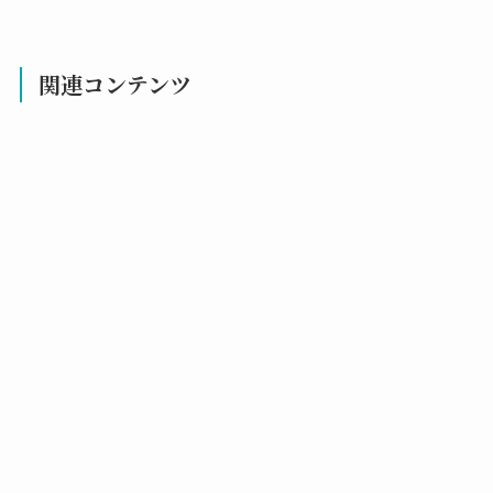
関連コンテンツ