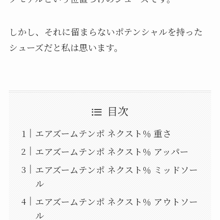
しかし、それに留まらないポテンシャルを持った
シューズだと私は思います。
目次
エアズームテンポ ネクスト％ 重さ
エアズームテンポ ネクスト％ アッパー
エアズームテンポ ネクスト％ ミッドソー
ル
エアズームテンポ ネクスト％ アウトソー
ル