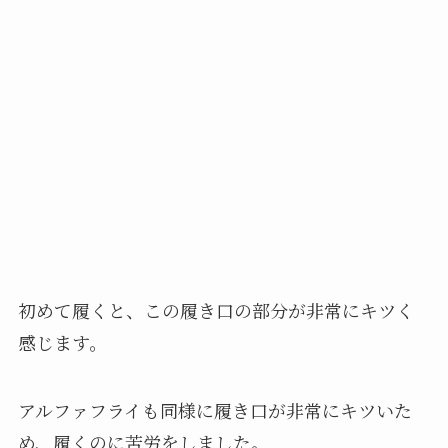
初めて履くと、この履き口の部分が非常にキツく
感じます。
アルファフライも同様に履き口が非常にキツいた
め、履くのに苦労をしました。