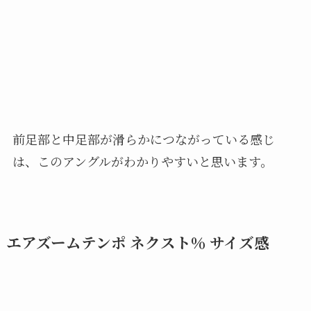
前足部と中足部が滑らかにつながっている感じ
は、このアングルがわかりやすいと思います。
エアズームテンポ ネクスト％ サイズ感