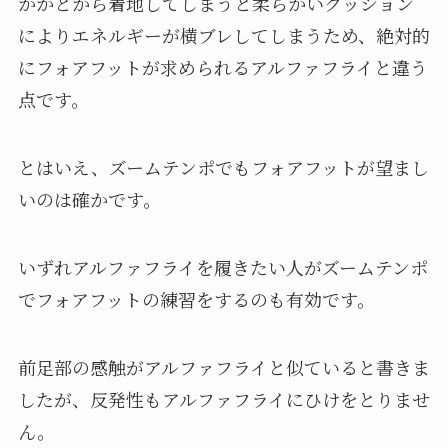
かかとから着地してしまうと柔らかいクッション
によりエネルギーが横ブレしてしまうため、絶対的
にフォアフットが求められるアルファフライと違う
点です。
とはいえ、ズームテンポでもフォアフットが望まし
いのは確かです。
いずれアルファフライを履きたい人がズームテンポ
でフォアフットの練習をするのも有効です。
前足部の感触がアルファフライと似ていると書きま
したが、反発性もアルファフライにひけをとりませ
ん。