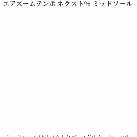
エアズームテンポ ネクスト％ ミッドソール