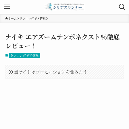
ホーム
ランニングギア情報
ナイキ エアズームテンポネクスト％徹底
レビュー！
ランニングギア情報
当サイトはプロモーションを含みます