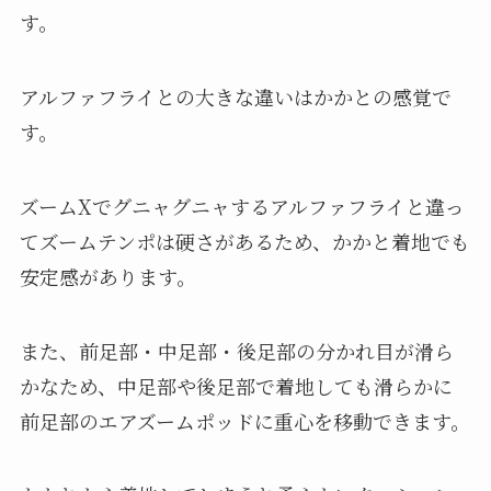
す。
アルファフライとの大きな違いはかかとの感覚で
す。
ズームXでグニャグニャするアルファフライと違っ
てズームテンポは硬さがあるため、かかと着地でも
安定感があります。
また、前足部・中足部・後足部の分かれ目が滑ら
かなため、中足部や後足部で着地しても滑らかに
前足部のエアズームポッドに重心を移動できます。