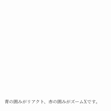
青の囲みがリアクト、赤の囲みがズームXです。