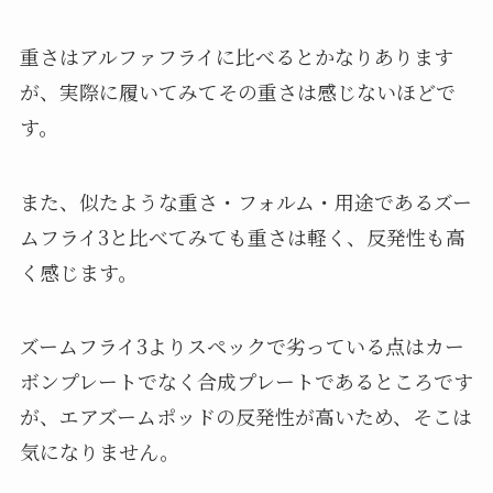
重さはアルファフライに比べるとかなりあります
が、実際に履いてみてその重さは感じないほどで
す。
また、似たような重さ・フォルム・用途であるズー
ムフライ3と比べてみても重さは軽く、反発性も高
く感じます。
ズームフライ3よりスペックで劣っている点はカー
ボンプレートでなく合成プレートであるところです
が、エアズームポッドの反発性が高いため、そこは
気になりません。