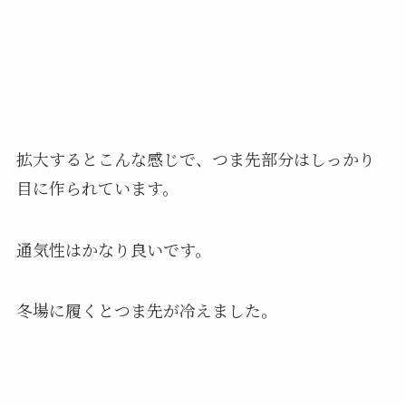
拡大するとこんな感じで、つま先部分はしっかり
目に作られています。
通気性はかなり良いです。
冬場に履くとつま先が冷えました。