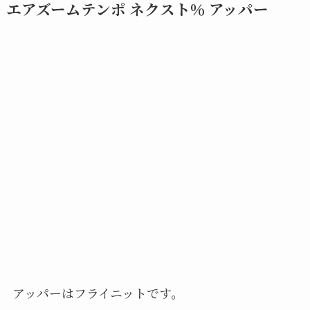
エアズームテンポ ネクスト％ アッパー
アッパーはフライニットです。