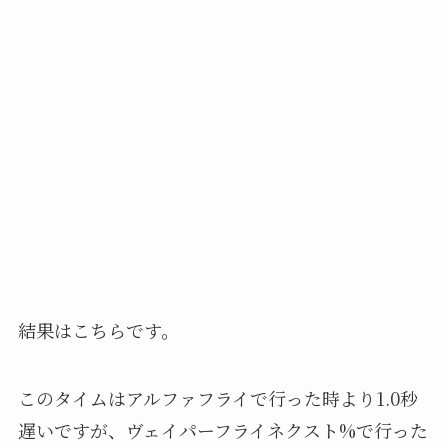
結果はこちらです。
このタイムはアルファフライで行った時より1.0秒
遅いですが、ヴェイパーフライネクスト%で行った