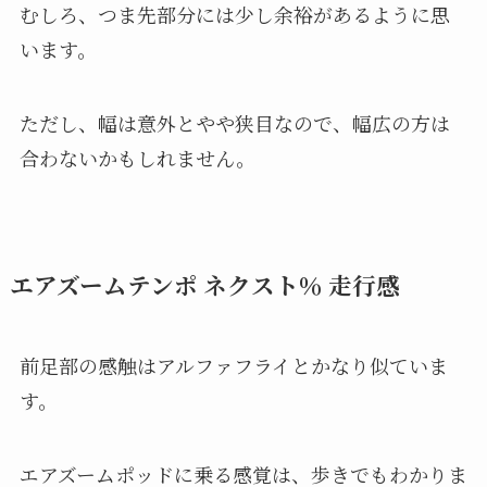
むしろ、つま先部分には少し余裕があるように思
います。
ただし、幅は意外とやや狭目なので、幅広の方は
合わないかもしれません。
エアズームテンポ ネクスト％ 走行感
前足部の感触はアルファフライとかなり似ていま
す。
エアズームポッドに乗る感覚は、歩きでもわかりま