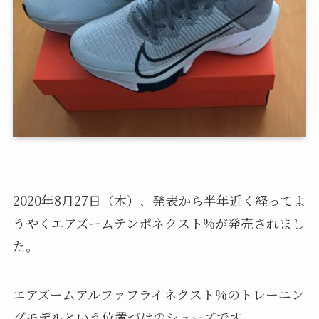
2020年8月27日（木）、発表から半年近く経ってよ
うやくエアズームテンポネクスト%が発売されまし
た。
エアズームアルファフライネクスト%のトレーニン
グモデルという位置づけのシューズです。