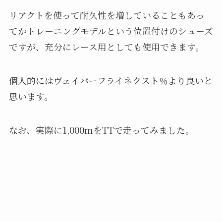
リアクトを使って耐久性を増していることもあっ
てかトレーニングモデルという位置付けのシューズ
ですが、充分にレース用としても使用できます。
個人的にはヴェイパーフライネクスト％より良いと
思います。
なお、実際に1,000mをTTで走ってみました。