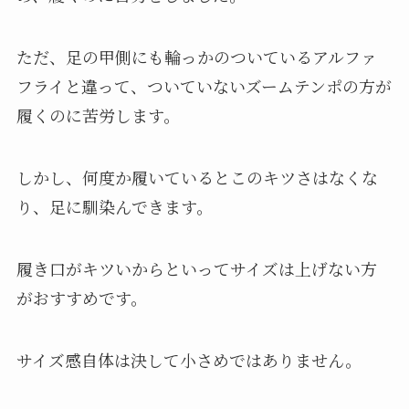
ただ、足の甲側にも輪っかのついているアルファ
フライと違って、ついていないズームテンポの方が
履くのに苦労します。
しかし、何度か履いているとこのキツさはなくな
り、足に馴染んできます。
履き口がキツいからといってサイズは上げない方
がおすすめです。
サイズ感自体は決して小さめではありません。