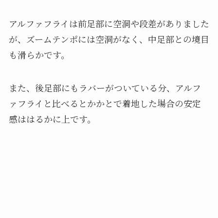
アルファフライは前足部に空洞や段差がありました
が、ズームテンポには空洞がなく、中足部との境目
も滑らかです。
また、後足部にもラバーがついている分、アルフ
ァフライと比べるとかかとで着地した場合の安定
感ははるかに上です。