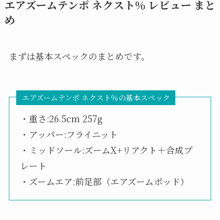
エアズームテンポ ネクスト％ レビュー まと
め
まずは基本スペックのまとめです。
エアズームテンポ ネクスト％の基本スペック
・重さ:26.5cm 257g
・アッパー:フライニット
・ミッドソール:ズームX+リアクト＋合成プ
レート
・ズームエア:前足部（エアズームポッド）