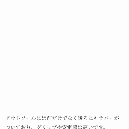
アウトソールには前だけでなく後ろにもラバーが
ついており、グリップや安定感は高いです。