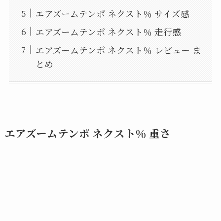
エアズームテンポ ネクスト％ サイズ感
エアズームテンポ ネクスト％ 走行感
エアズームテンポ ネクスト％ レビュー ま
とめ
エアズームテンポ ネクスト％ 重さ