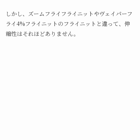
しかし、ズームフライフライニットやヴェイパーフ
ライ4%フライニットのフライニットと違って、伸
縮性はそれほどありません。