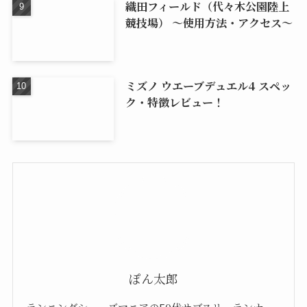
織田フィールド（代々木公園陸上
競技場） 〜使用方法・アクセス〜
ミズノ ウエーブデュエル4 スペッ
ク・特徴レビュー！
ぽん太郎