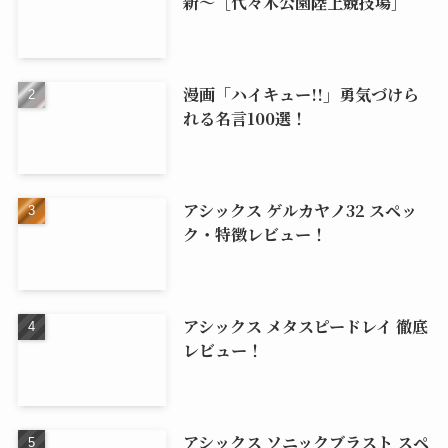
新～［代々木公園陸上競技場］
漫画「ハイキュー!!」勇気づけら
れる名言100選！
アシックス ゲルカヤノ32 スペッ
ク・特徴レビュー！
アシックス メタスピードレイ 徹底
レビュー！
アシックス ソニックブラスト スペ