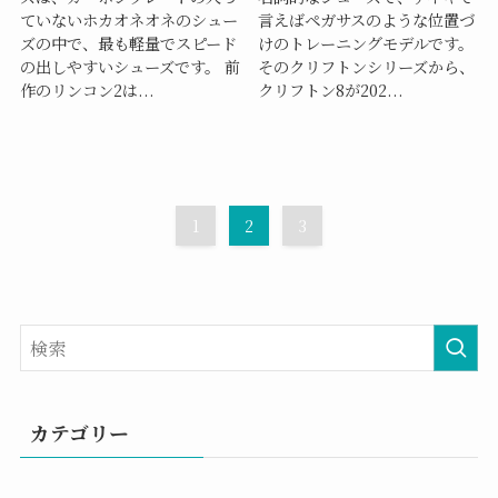
ていないホカオネオネのシュー
言えばペガサスのような位置づ
ズの中で、最も軽量でスピード
けのトレーニングモデルです。
の出しやすいシューズです。 前
そのクリフトンシリーズから、
作のリンコン2は...
クリフトン8が202...
1
2
3
カテゴリー