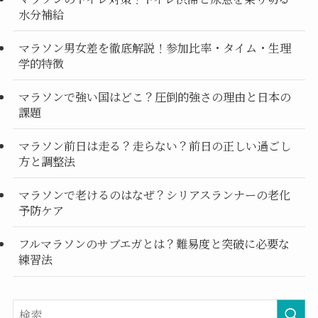
水分補給
マラソン男女差を徹底解説！参加比率・タイム・生理
学的特徴
マラソンで強い国はどこ？圧倒的強さの理由と日本の
課題
マラソン前日は走る？走らない？前日の正しい過ごし
方と調整法
マラソンで老けるのはなぜ？シリアスランナーの老化
予防ケア
フルマラソンのサブエガとは？難易度と突破に必要な
練習法