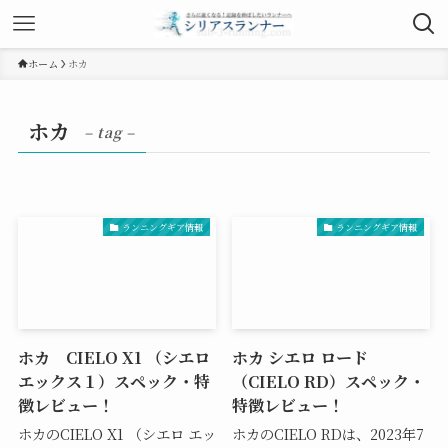
ホーム
ホカ
ホカ
– tag –
ランニングギア情報
ランニングギア情報
ホカ CIELO X1 （シエロ
ホカ シエロ ロード
エックス１）スペック・特
（CIELO RD）スペック・
徴レビュー！
特徴レビュー！
ホカのCIELO X1 （シエロ エッ
ホカのCIELO RDは、2023年7