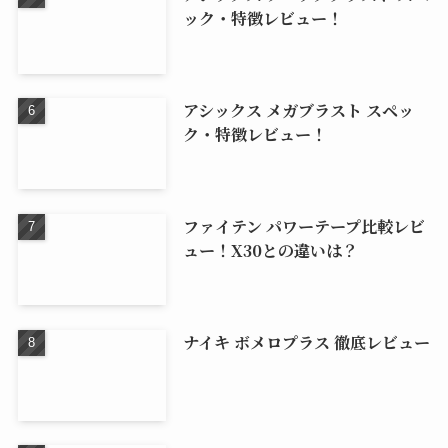
ック・特徴レビュー！
アシックス メガブラスト スペッ
ク・特徴レビュー！
ファイテン パワーテープ比較レビ
ュー！X30との違いは？
ナイキ ボメロプラス 徹底レビュー