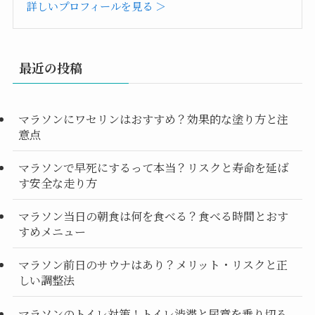
詳しいプロフィールを見る ＞
最近の投稿
マラソンにワセリンはおすすめ？効果的な塗り方と注
意点
マラソンで早死にするって本当？リスクと寿命を延ば
す安全な走り方
マラソン当日の朝食は何を食べる？食べる時間とおす
すめメニュー
マラソン前日のサウナはあり？メリット・リスクと正
しい調整法
マラソンのトイレ対策！トイレ渋滞と尿意を乗り切る